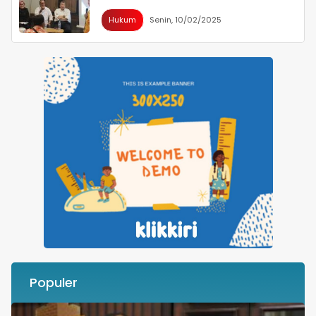
Hukum
Senin, 10/02/2025
Populer