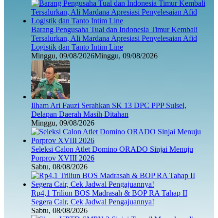
Barang Pengusaha Tual dan Indonesia Timur Kembali
Tersalurkan, Ali Mardana Apresiasi Penyelesaian Afid
Logistik dan Tanto Intim Line
Minggu, 09/08/2026
Minggu, 09/08/2026
Ilham Ari Fauzi Serahkan SK 13 DPC PPP Sulsel,
Delapan Daerah Masih Ditahan
Minggu, 09/08/2026
Seleksi Calon Atlet Domino ORADO Sinjai Menuju
Porprov XVIII 2026
Sabtu, 08/08/2026
Rp4,1 Triliun BOS Madrasah & BOP RA Tahap II
Segera Cair, Cek Jadwal Pengajuannya!
Sabtu, 08/08/2026