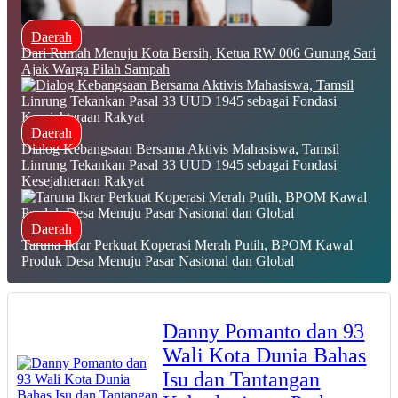
Daerah
Dari Rumah Menuju Kota Bersih, Ketua RW 006 Gunung Sari
Ajak Warga Pilah Sampah
Daerah
Dialog Kebangsaan Bersama Aktivis Mahasiswa, Tamsil
Linrung Tekankan Pasal 33 UUD 1945 sebagai Fondasi
Kesejahteraan Rakyat
Daerah
Taruna Ikrar Perkuat Koperasi Merah Putih, BPOM Kawal
Produk Desa Menuju Pasar Nasional dan Global
Danny Pomanto dan 93
Wali Kota Dunia Bahas
Isu dan Tantangan