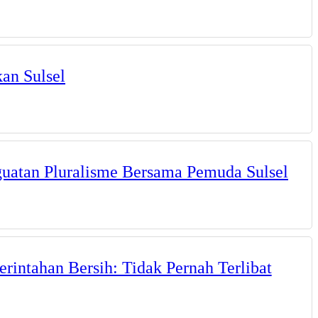
an Sulsel
guatan Pluralisme Bersama Pemuda Sulsel
intahan Bersih: Tidak Pernah Terlibat