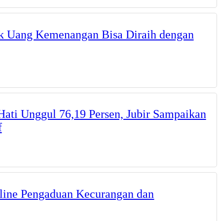
ik Uang Kemenangan Bisa Diraih dengan
Hati Unggul 76,19 Persen, Jubir Sampaikan
f
line Pengaduan Kecurangan dan