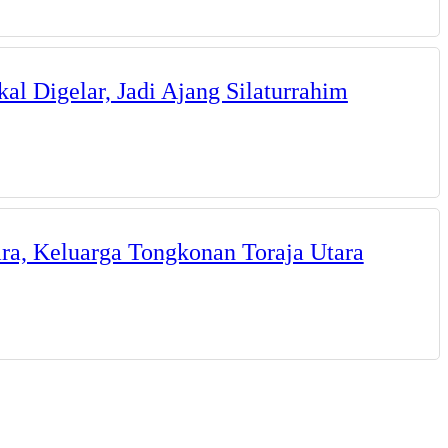
l Digelar, Jadi Ajang Silaturrahim
ra, Keluarga Tongkonan Toraja Utara