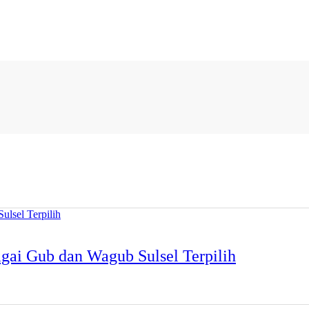
ai Gub dan Wagub Sulsel Terpilih