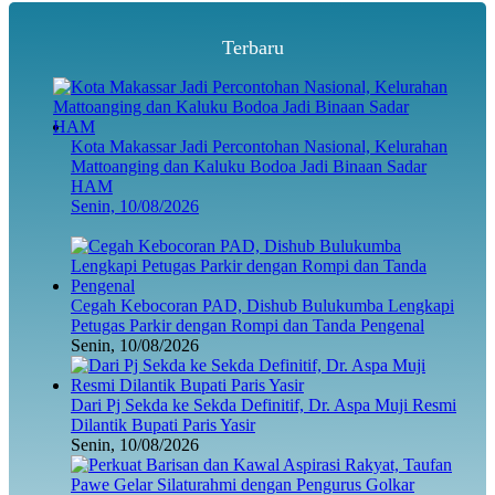
Terbaru
Kota Makassar Jadi Percontohan Nasional, Kelurahan
Mattoanging dan Kaluku Bodoa Jadi Binaan Sadar
HAM
Senin, 10/08/2026
Cegah Kebocoran PAD, Dishub Bulukumba Lengkapi
Petugas Parkir dengan Rompi dan Tanda Pengenal
Senin, 10/08/2026
Dari Pj Sekda ke Sekda Definitif, Dr. Aspa Muji Resmi
Dilantik Bupati Paris Yasir
Senin, 10/08/2026