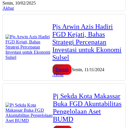
Senin, 10/02/2025
Akbar
Pjs Arwin Azis Hadiri
FGD Kejati, Bahas
Strategi Percepatan
Investasi untuk Ekonomi
Sulsel
Daerah
Senin, 11/11/2024
Akbar
Pj Sekda Kota Makassar
Buka FGD Akuntabilitas
Pengelolaan Aset
BUMD