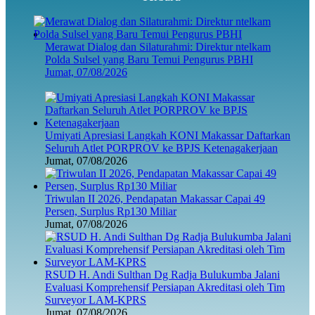
Merawat Dialog dan Silaturahmi: Direktur ntelkam
Polda Sulsel yang Baru Temui Pengurus PBHI
Jumat, 07/08/2026
Umiyati Apresiasi Langkah KONI Makassar Daftarkan
Seluruh Atlet PORPROV ke BPJS Ketenagakerjaan
Jumat, 07/08/2026
Triwulan II 2026, Pendapatan Makassar Capai 49
Persen, Surplus Rp130 Miliar
Jumat, 07/08/2026
RSUD H. Andi Sulthan Dg Radja Bulukumba Jalani
Evaluasi Komprehensif Persiapan Akreditasi oleh Tim
Surveyor LAM-KPRS
Jumat, 07/08/2026