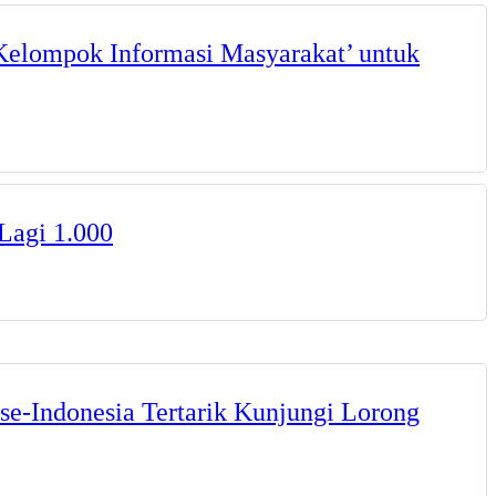
Kelompok Informasi Masyarakat’ untuk
Lagi 1.000
se-Indonesia Tertarik Kunjungi Lorong