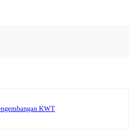
 Pengembangan KWT