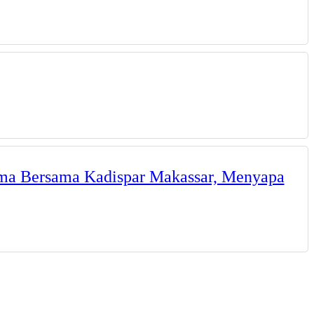
ama Bersama Kadispar Makassar, Menyapa