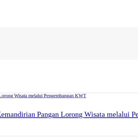
Kemandirian Pangan Lorong Wisata melalui