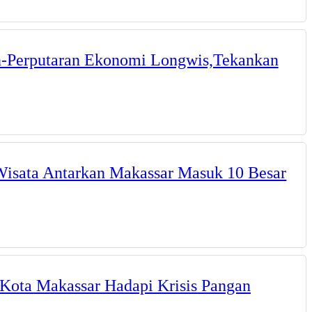
-Perputaran Ekonomi Longwis,Tekankan
Wisata Antarkan Makassar Masuk 10 Besar
 Kota Makassar Hadapi Krisis Pangan