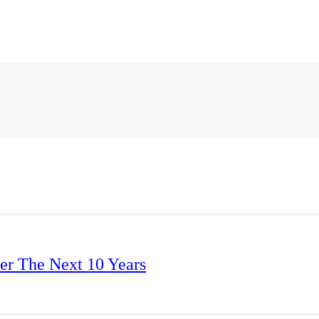
er The Next 10 Years