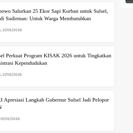
bowo Salurkan 25 Ekor Sapi Kurban untuk Sulsel,
di Sudirman: Untuk Warga Membutuhkan
, 21/05/2026
el Perkuat Program KISAK 2026 untuk Tingkatkan
istrasi Kependudukan
, 21/05/2026
 Apresiasi Langkah Gubernur Sulsel Jadi Pelopor
N
 13/05/2026