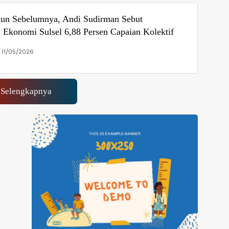
un Sebelumnya, Andi Sudirman Sebut
Ekonomi Sulsel 6,88 Persen Capaian Kolektif
, 11/05/2026
Selengkapnya