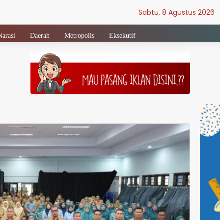
Sabtu, 8 Agustus 2026
Narasi
Daerah
Metropolis
Eksekutif