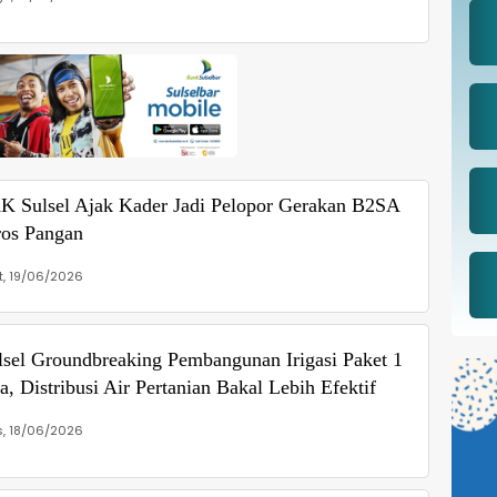
K Sulsel Ajak Kader Jadi Pelopor Gerakan B2SA
ros Pangan
, 19/06/2026
sel Groundbreaking Pembangunan Irigasi Paket 1
, Distribusi Air Pertanian Bakal Lebih Efektif
, 18/06/2026