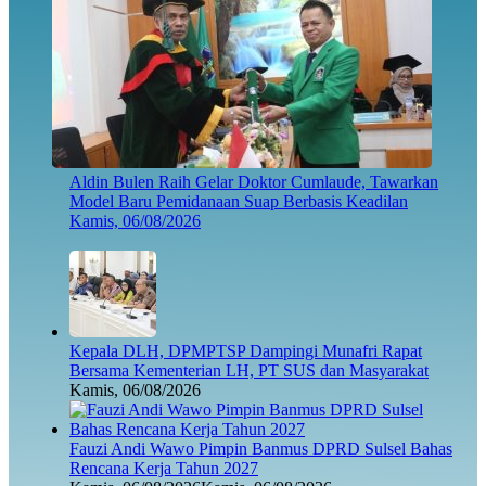
Aldin Bulen Raih Gelar Doktor Cumlaude, Tawarkan
Model Baru Pemidanaan Suap Berbasis Keadilan
Kamis, 06/08/2026
Kepala DLH, DPMPTSP Dampingi Munafri Rapat
Bersama Kementerian LH, PT SUS dan Masyarakat
Kamis, 06/08/2026
Fauzi Andi Wawo Pimpin Banmus DPRD Sulsel Bahas
Rencana Kerja Tahun 2027