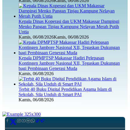
Kamis, 06/08/2026
Kamis, 06/08/2026
Kepala Dinas Koperasi dan UKM Makassar Dampingi
Menko Pangan Tinjau Kampung Nelayan Merah Putih
Untia
Kamis, 06/08/2026
Kamis, 06/08/2026
Kepala DPMPTSP Makassar Hadiri Pelepasan
Kontingen Jambore Nasional XII, Tegaskan Dukungan
bagi Pembinaan Generasi Muda
Kamis, 06/08/2026
Terbit 40 Buku Digital Pendidikan Agama Islam di
Sekolah, Sila Unduh di Smart PAI
Kamis, 06/08/2026