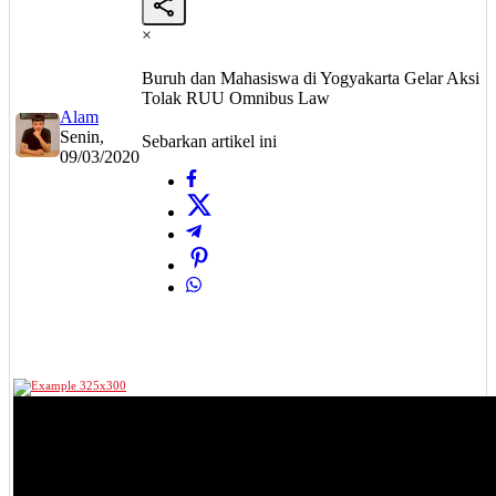
×
Buruh dan Mahasiswa di Yogyakarta Gelar Aksi
Tolak RUU Omnibus Law
Alam
Senin,
Sebarkan artikel ini
09/03/2020