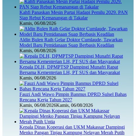
Kahfi Panaskan Mesin Partai Hadapi Pemilu 2029. PAN
Siap Rebut Kemanangan di Takalar
Kamis, 06/08/2026
Aldin Bulen Raih Gelar Doktor Cumlaude, Tawarkan
Model Baru Pemidanaan Suap Berbasis Keadilan
Kamis, 06/08/2026
Kepala DLH, DPMPTSP Dampingi Munafri Rapat
Bersama Kementerian LH, PT SUS dan Masyarakat
Kamis, 06/08/2026
Fauzi Andi Wawo Pimpin Banmus DPRD Sulsel Bahas
Rencana Kerja Tahun 2027
Kamis, 06/08/2026
Kamis, 06/08/2026
Kepala Dinas Koperasi dan UKM Makassar Dampingi
Menko Pangan Tinjau Kampung Nelayan Merah Putih