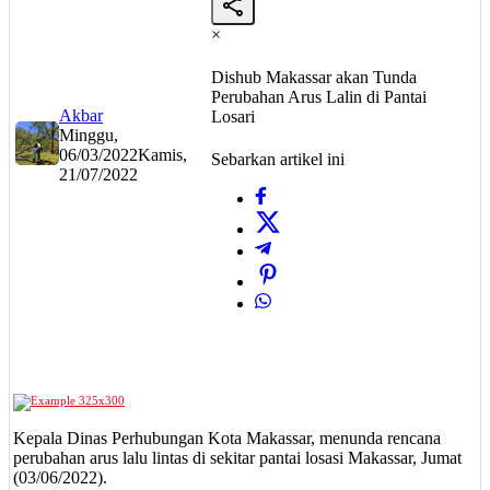
×
Dishub Makassar akan Tunda
Perubahan Arus Lalin di Pantai
Akbar
Losari
Minggu,
06/03/2022
Kamis,
Sebarkan artikel ini
21/07/2022
Kepala Dinas Perhubungan Kota Makassar, menunda rencana
perubahan arus lalu lintas di sekitar pantai losasi Makassar, Jumat
(03/06/2022).