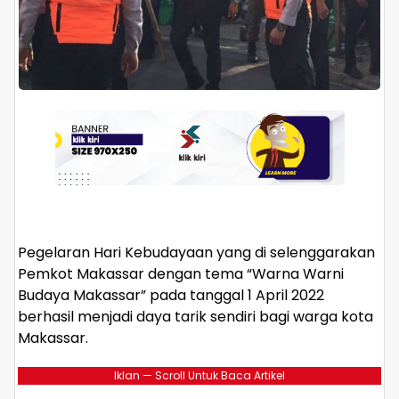
Pegelaran Hari Kebudayaan yang di selenggarakan
Pemkot Makassar dengan tema “Warna Warni
Budaya Makassar” pada tanggal 1 April 2022
berhasil menjadi daya tarik sendiri bagi warga kota
Makassar.
Iklan — Scroll Untuk Baca Artikel