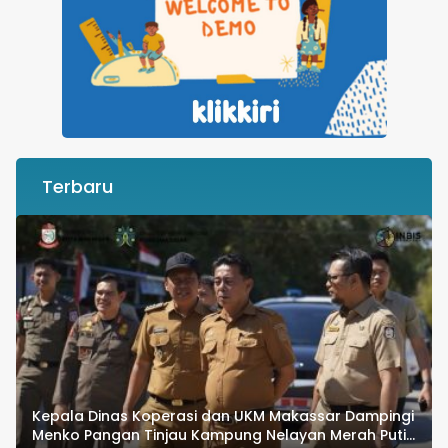
Terbaru
Kepala Dinas Koperasi dan UKM Makassar Dampingi
Menko Pangan Tinjau Kampung Nelayan Merah Putih