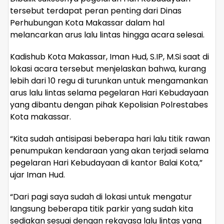
tersebut terdapat peran penting dari Dinas
Perhubungan Kota Makassar dalam hal
melancarkan arus lalu lintas hingga acara selesai.
Kadishub Kota Makassar, Iman Hud, S.IP, M.Si saat di
lokasi acara tersebut menjelaskan bahwa, kurang
lebih dari 10 regu di turunkan untuk mengamankan
arus lalu lintas selama pegelaran Hari Kebudayaan
yang dibantu dengan pihak Kepolisian Polrestabes
Kota makassar.
“Kita sudah antisipasi beberapa hari lalu titik rawan
penumpukan kendaraan yang akan terjadi selama
pegelaran Hari Kebudayaan di kantor Balai Kota,”
ujar Iman Hud.
“Dari pagi saya sudah di lokasi untuk mengatur
langsung beberapa titik parkir yang sudah kita
sediakan sesuai dengan rekayasa lalu lintas yang