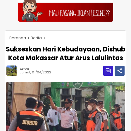
Beranda
Berita
Sukseskan Hari Kebudayaan, Dishub
Kota Makassar Atur Arus Lalulintas
Akbar
Jumat, 01/04/2022