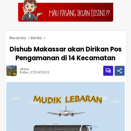
Beranda
Berita
Dishub Makassar akan Dirikan Pos
Pengamanan di 14 Kecamatan
Akbar
Rabu, 27/04/2022