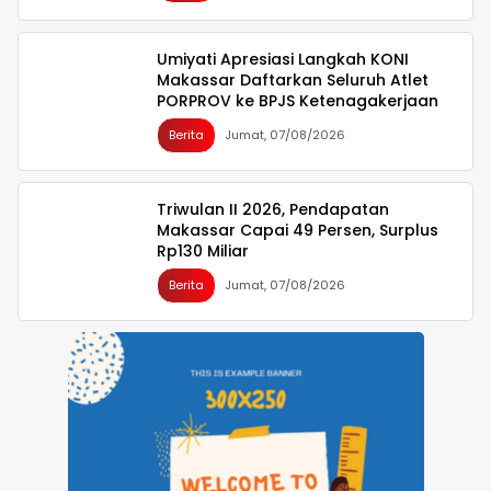
Umiyati Apresiasi Langkah KONI
Makassar Daftarkan Seluruh Atlet
PORPROV ke BPJS Ketenagakerjaan
Berita
Jumat, 07/08/2026
Triwulan II 2026, Pendapatan
Makassar Capai 49 Persen, Surplus
Rp130 Miliar
Berita
Jumat, 07/08/2026