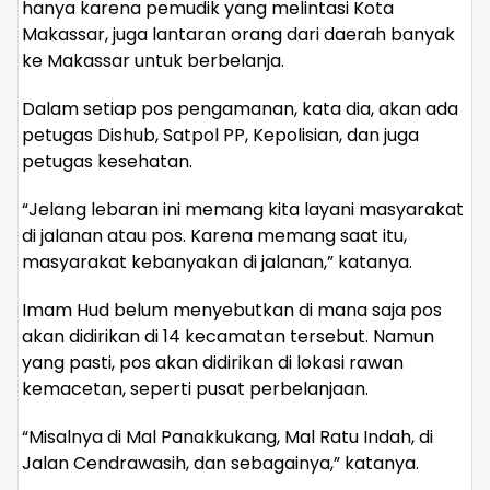
hanya karena pemudik yang melintasi Kota
Makassar, juga lantaran orang dari daerah banyak
ke Makassar untuk berbelanja.
Dalam setiap pos pengamanan, kata dia, akan ada
petugas Dishub, Satpol PP, Kepolisian, dan juga
petugas kesehatan.
“Jelang lebaran ini memang kita layani masyarakat
di jalanan atau pos. Karena memang saat itu,
masyarakat kebanyakan di jalanan,” katanya.
Imam Hud belum menyebutkan di mana saja pos
akan didirikan di 14 kecamatan tersebut. Namun
yang pasti, pos akan didirikan di lokasi rawan
kemacetan, seperti pusat perbelanjaan.
“Misalnya di Mal Panakkukang, Mal Ratu Indah, di
Jalan Cendrawasih, dan sebagainya,” katanya.