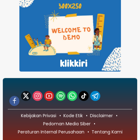
Kebijakan Privasi
Kode Etik
Disclaimer
Pedoman Media Siber
Peraturan Internal Perusahaan
Tentang Kami