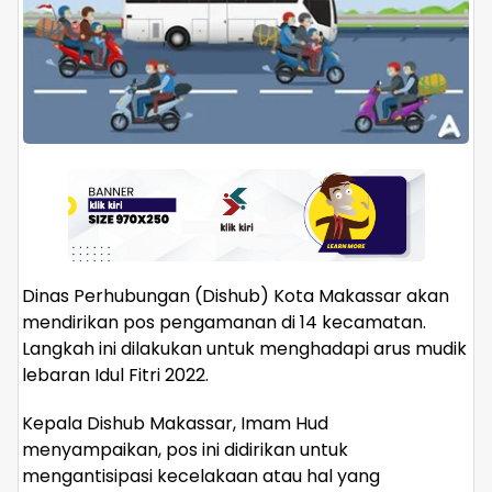
Dinas Perhubungan (Dishub) Kota Makassar akan
mendirikan pos pengamanan di 14 kecamatan.
Langkah ini dilakukan untuk menghadapi arus mudik
lebaran Idul Fitri 2022.
Kepala Dishub Makassar, Imam Hud
menyampaikan, pos ini didirikan untuk
mengantisipasi kecelakaan atau hal yang