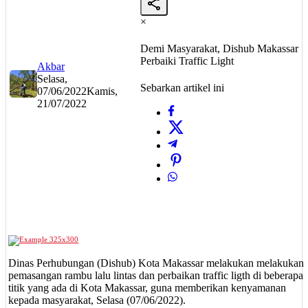
×
Demi Masyarakat, Dishub Makassar
Perbaiki Traffic Light
Akbar
Selasa,
Sebarkan artikel ini
07/06/2022
Kamis,
21/07/2022
Dinas Perhubungan (Dishub) Kota Makassar melakukan melakukan
pemasangan rambu lalu lintas dan perbaikan traffic ligth di beberapa
titik yang ada di Kota Makassar, guna memberikan kenyamanan
kepada masyarakat, Selasa (07/06/2022).