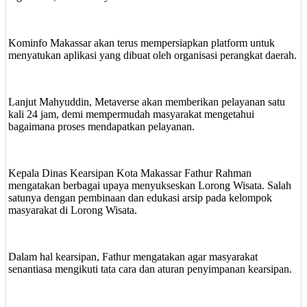
Kominfo Makassar akan terus mempersiapkan platform untuk
menyatukan aplikasi yang dibuat oleh organisasi perangkat daerah.
Lanjut Mahyuddin, Metaverse akan memberikan pelayanan satu
kali 24 jam, demi mempermudah masyarakat mengetahui
bagaimana proses mendapatkan pelayanan.
Kepala Dinas Kearsipan Kota Makassar Fathur Rahman
mengatakan berbagai upaya menyukseskan Lorong Wisata. Salah
satunya dengan pembinaan dan edukasi arsip pada kelompok
masyarakat di Lorong Wisata.
Dalam hal kearsipan, Fathur mengatakan agar masyarakat
senantiasa mengikuti tata cara dan aturan penyimpanan kearsipan.