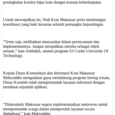
peningkatan koridor hijau kota dengan konsep keberlanjutan.
Untuk mewujudkan ini, Wali Kota Makassar perlu membangun
koordinasi yang baik bersama seluruh pemangku kepentingan.
“Tentu saja, melibatkan masyarakat dalam perencanaan dan
implementasinya. Jangan menjadikan mereka sebagai objek
semata,” kata Abdullah, alumni program S3 Curtin University Of
Technology.
Kepala Dinas Komunikasi dan Informasi Kota Makassar
Mahyuddin mengatakan guna mendukung program lorong wisata,
Dinas Kominfo telah mempermudah layanan informasi dengan
membuat sejumlah aplikasi.
“Diskominfo Makassar segera implementasikan metaverse untuk
mempermudah warga dalam memperoleh layanan secara
digitalisasi,” kata Mahyuddin.