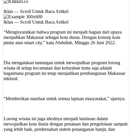
Iklan — Scroll Untuk Baca Artikel
Iklan — Scroll Untuk Baca Artikel
“Mengisyaratkan bahwa program ini menjadi bagian dari upaya
menjadikan Makassar sebagai kota dunia. Dengan konsep kota
pintar atau smart city,” kata Abdullah, Minggu 26 Juni 2022.
Dia mengatakan tantangan untuk mewujudkan program lorong
wisata di setiap kecamatan dan kelurahan tentu saja adalah
bagaimana program ini tetap menjadikan pembangunan Makassar
inklusif.
“Memberikan manfaat untuk semua lapisan masyarakat,” ujarnya.
Lorong wisata ini juga idealnya menjadi landasan dalam
mewujudkan kota dunia dengan penataan dan pengelolaan sampah
yang lebih baik, pembenahan sistem penanganan banjir, dan