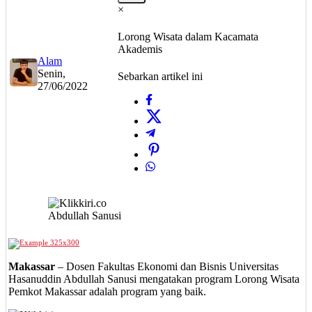
×
Lorong Wisata dalam Kacamata
Akademis
Alam
Senin,
Sebarkan artikel ini
27/06/2022
Abdullah Sanusi
Makassar
– Dosen Fakultas Ekonomi dan Bisnis Universitas
Hasanuddin Abdullah Sanusi mengatakan program Lorong Wisata
Pemkot Makassar adalah program yang baik.