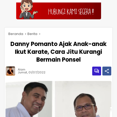
Beranda
Berita
Danny Pomanto Ajak Anak-anak
Ikut Karate, Cara Jitu Kurangi
Bermain Ponsel
Alam
Jumat, 01/07/2022