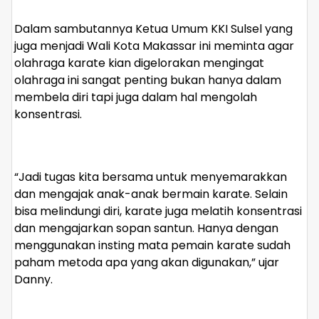
Dalam sambutannya Ketua Umum KKI Sulsel yang
juga menjadi Wali Kota Makassar ini meminta agar
olahraga karate kian digelorakan mengingat
olahraga ini sangat penting bukan hanya dalam
membela diri tapi juga dalam hal mengolah
konsentrasi.
“Jadi tugas kita bersama untuk menyemarakkan
dan mengajak anak-anak bermain karate. Selain
bisa melindungi diri, karate juga melatih konsentrasi
dan mengajarkan sopan santun. Hanya dengan
menggunakan insting mata pemain karate sudah
paham metoda apa yang akan digunakan,” ujar
Danny.