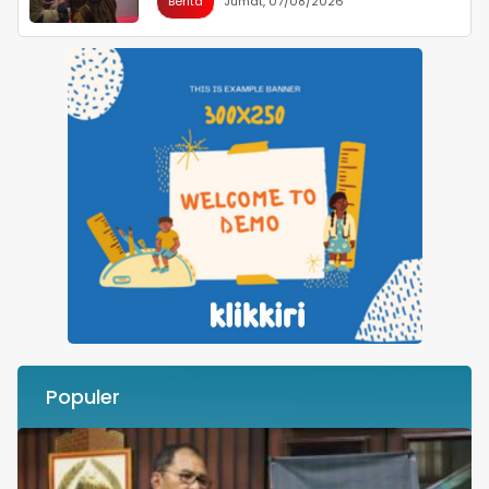
Berita
Jumat, 07/08/2026
Populer