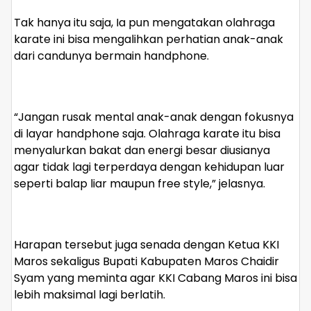
Tak hanya itu saja, Ia pun mengatakan olahraga
karate ini bisa mengalihkan perhatian anak-anak
dari candunya bermain handphone.
“Jangan rusak mental anak-anak dengan fokusnya
di layar handphone saja. Olahraga karate itu bisa
menyalurkan bakat dan energi besar diusianya
agar tidak lagi terperdaya dengan kehidupan luar
seperti balap liar maupun free style,”
jelasnya.
Harapan tersebut juga senada dengan Ketua KKI
Maros sekaligus Bupati Kabupaten Maros Chaidir
Syam yang meminta agar KKI Cabang Maros ini bisa
lebih maksimal lagi berlatih.