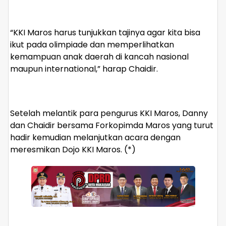
“KKI Maros harus tunjukkan tajinya agar kita bisa
ikut pada olimpiade dan memperlihatkan
kemampuan anak daerah di kancah nasional
maupun international,” harap Chaidir.
Setelah melantik para pengurus KKI Maros, Danny
dan Chaidir bersama Forkopimda Maros yang turut
hadir kemudian melanjutkan acara dengan
meresmikan Dojo KKI Maros. (*)