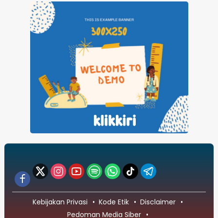
Kebijakan Privasi
Kode Etik
Disclaimer
Pedoman Media Siber