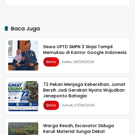
Baca Juga
Siswa UPTD SMPN 3 Sinjai Tampil
Memukau di Kantor Google Indonesia
Berita
Sabtu, 08/08/2026
72 Pekan Menjaga Kebersihan, Jumat
Bersih Jadi Gerakan Nyata Wujudkan
Jeneponto Bahagia
Berita
Jumat, 07/08/2026
Warga Resah, Excavator Diduga
Keruk Material Sungai Dekat