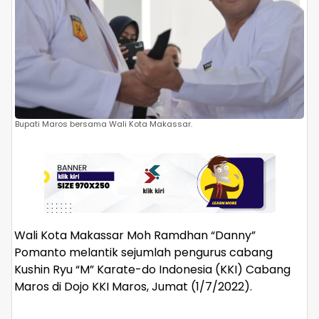
Bupati Maros bersama Wali Kota Makassar.
Wali Kota Makassar Moh Ramdhan “Danny”
Pomanto melantik sejumlah pengurus cabang
Kushin Ryu “M” Karate-do Indonesia (KKI) Cabang
Maros di Dojo KKI Maros, Jumat (1/7/2022).