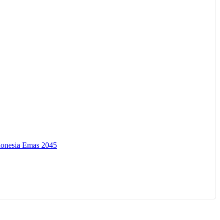
donesia Emas 2045