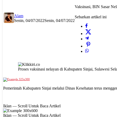
Vaksinasi, BIN Sasar Nel
Alam
Sebarkan artikel ini
Senin, 04/07/2022
Senin, 04/07/2022
Proses vaksinasi nelayan di Kabupaten Sinjai, Sulawesi Sela
Pemerintah Kabupaten Sinjai melalui Dinas Kesehatan terus menggen
Iklan — Scroll Untuk Baca Artikel
Iklan — Scroll Untuk Baca Artikel