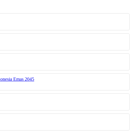
donesia Emas 2045