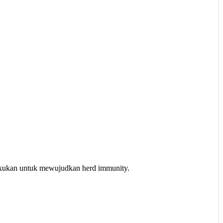
ilakukan untuk mewujudkan herd immunity.