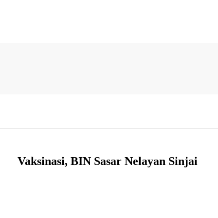
Vaksinasi, BIN Sasar Nelayan Sinjai