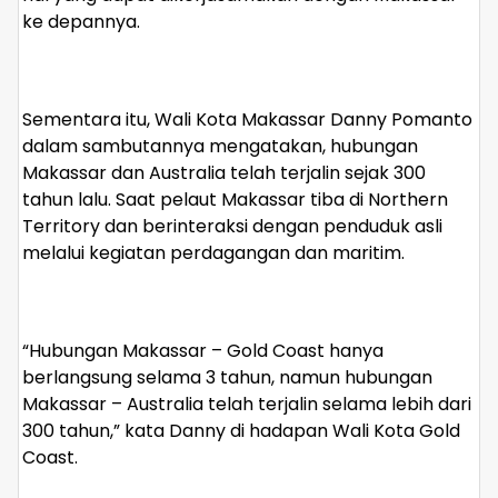
ke depannya.
Sementara itu, Wali Kota Makassar Danny Pomanto
dalam sambutannya mengatakan, hubungan
Makassar dan Australia telah terjalin sejak 300
tahun lalu. Saat pelaut Makassar tiba di Northern
Territory dan berinteraksi dengan penduduk asli
melalui kegiatan perdagangan dan maritim.
“Hubungan Makassar – Gold Coast hanya
berlangsung selama 3 tahun, namun hubungan
Makassar – Australia telah terjalin selama lebih dari
300 tahun,” kata Danny di hadapan Wali Kota Gold
Coast.