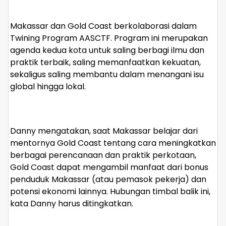
Makassar dan Gold Coast berkolaborasi dalam
Twining Program AASCTF. Program ini merupakan
agenda kedua kota untuk saling berbagi ilmu dan
praktik terbaik, saling memanfaatkan kekuatan,
sekaligus saling membantu dalam menangani isu
global hingga lokal.
Danny mengatakan, saat Makassar belajar dari
mentornya Gold Coast tentang cara meningkatkan
berbagai perencanaan dan praktik perkotaan,
Gold Coast dapat mengambil manfaat dari bonus
penduduk Makassar (atau pemasok pekerja) dan
potensi ekonomi lainnya. Hubungan timbal balik ini,
kata Danny harus ditingkatkan.