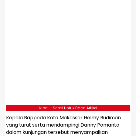
Iklan — Scroll Untuk Baca Artikel
Kepala Bappeda Kota Makassar Helmy Budiman
yang turut serta mendampingi Danny Pomanto
dalam kunjungan tersebut menyampaikan