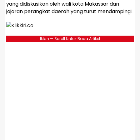
yang didiskusikan oleh wali kota Makassar dan
jajaran perangkat daerah yang turut mendampingi.
Iklan — Scroll Untuk Baca Artikel