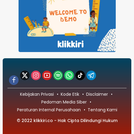
Kebijakan Privasi
Kode Etik
Disclaimer
Pedoman Media Siber
Peraturan Internal Perusahaan
Tentang Kami
© 2022 klikkiri.co - Hak Cipta Dilindungi Hukum