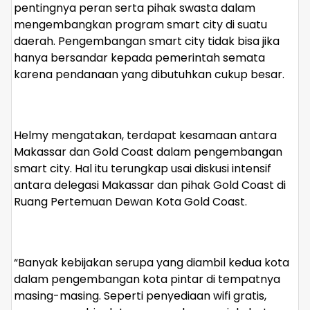
pentingnya peran serta pihak swasta dalam
mengembangkan program smart city di suatu
daerah. Pengembangan smart city tidak bisa jika
hanya bersandar kepada pemerintah semata
karena pendanaan yang dibutuhkan cukup besar.
Helmy mengatakan, terdapat kesamaan antara
Makassar dan Gold Coast dalam pengembangan
smart city. Hal itu terungkap usai diskusi intensif
antara delegasi Makassar dan pihak Gold Coast di
Ruang Pertemuan Dewan Kota Gold Coast.
“Banyak kebijakan serupa yang diambil kedua kota
dalam pengembangan kota pintar di tempatnya
masing-masing. Seperti penyediaan wifi gratis,