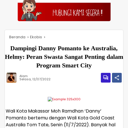
Beranda
Ekobis
Dampingi Danny Pomanto ke Australia,
Helmy: Peran Swasta Sangat Penting dalam
Program Smart City
Alam
Selasa, 12/07/2022
Wali Kota Makassar Moh Ramdhan ‘Danny’
Pomanto bertemu dengan Wali Kota Gold Coast
Australia Tom Tate, Senin (11/7/2022). Banyak hal