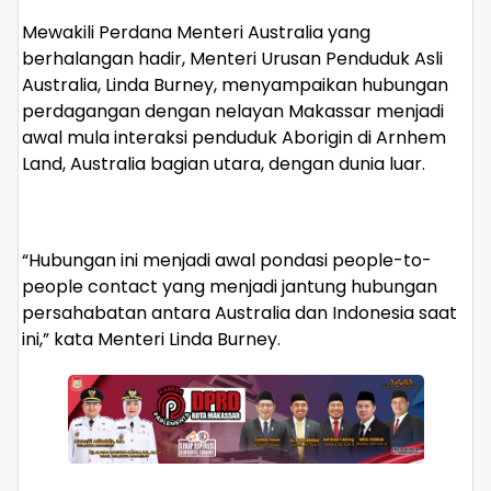
Mewakili Perdana Menteri Australia yang
berhalangan hadir, Menteri Urusan Penduduk Asli
Australia, Linda Burney, menyampaikan hubungan
perdagangan dengan nelayan Makassar menjadi
awal mula interaksi penduduk Aborigin di Arnhem
Land, Australia bagian utara, dengan dunia luar.
“Hubungan ini menjadi awal pondasi people-to-
people contact yang menjadi jantung hubungan
persahabatan antara Australia dan Indonesia saat
ini,” kata Menteri Linda Burney.