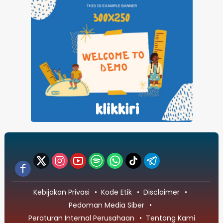
Kebijakan Privasi
Kode Etik
Disclaimer
Pedoman Media Siber
Peraturan Internal Perusahaan
Tentang Kami