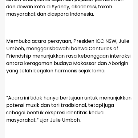
dan dewan kota di Sydney, akademisi, tokoh
masyarakat dan diaspora Indonesia.
Membuka acara perayaan, Presiden ICC NSW, Julie
Umboh, menggarisbawahi bahwa Centuries of
Friendship menunjukkan rasa kebanggaan interaksi
antara keragaman budaya Makassar dan Aborigin
yang telah berjalan harmonis sejak lama.
“Acara ini tidak hanya bertujuan untuk menunjukkan
potensi musik dan tari tradisional, tetapi juga
sebagai bentuk ekspresi identitas kedua
masyarakat,” ujar Julie Umboh.