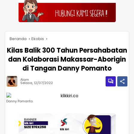
Beranda
Ekobis
Kilas Balik 300 Tahun Persahabatan
dan Kolaborasi Makassar-Aborigin
di Tangan Danny Pomanto
Alam
Selasa, 12/07/2022
Danny Pomanto.