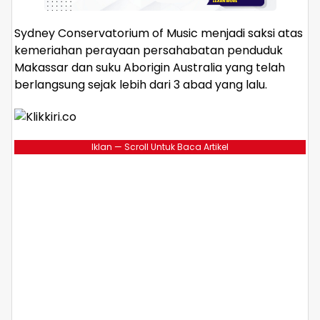
Sydney Conservatorium of Music menjadi saksi atas
kemeriahan perayaan persahabatan penduduk
Makassar dan suku Aborigin Australia yang telah
berlangsung sejak lebih dari 3 abad yang lalu.
Iklan — Scroll Untuk Baca Artikel