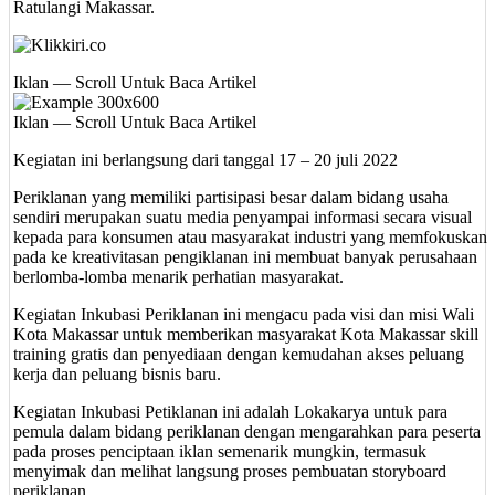
Ratulangi Makassar.
Iklan — Scroll Untuk Baca Artikel
Iklan — Scroll Untuk Baca Artikel
Kegiatan ini berlangsung dari tanggal 17 – 20 juli 2022
Periklanan yang memiliki partisipasi besar dalam bidang usaha
sendiri merupakan suatu media penyampai informasi secara visual
kepada para konsumen atau masyarakat industri yang memfokuskan
pada ke kreativitasan pengiklanan ini membuat banyak perusahaan
berlomba-lomba menarik perhatian masyarakat.
Kegiatan Inkubasi Periklanan ini mengacu pada visi dan misi Wali
Kota Makassar untuk memberikan masyarakat Kota Makassar skill
training gratis dan penyediaan dengan kemudahan akses peluang
kerja dan peluang bisnis baru.
Kegiatan Inkubasi Petiklanan ini adalah Lokakarya untuk para
pemula dalam bidang periklanan dengan mengarahkan para peserta
pada proses penciptaan iklan semenarik mungkin, termasuk
menyimak dan melihat langsung proses pembuatan storyboard
periklanan