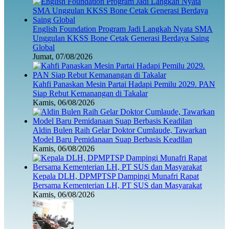
English Foundation Program Jadi Langkah Nyata SMA
Unggulan KKSS Bone Cetak Generasi Berdaya Saing
Global
Jumat, 07/08/2026
Kahfi Panaskan Mesin Partai Hadapi Pemilu 2029. PAN
Siap Rebut Kemanangan di Takalar
Kamis, 06/08/2026
Aldin Bulen Raih Gelar Doktor Cumlaude, Tawarkan
Model Baru Pemidanaan Suap Berbasis Keadilan
Kamis, 06/08/2026
Kepala DLH, DPMPTSP Dampingi Munafri Rapat
Bersama Kementerian LH, PT SUS dan Masyarakat
Kamis, 06/08/2026