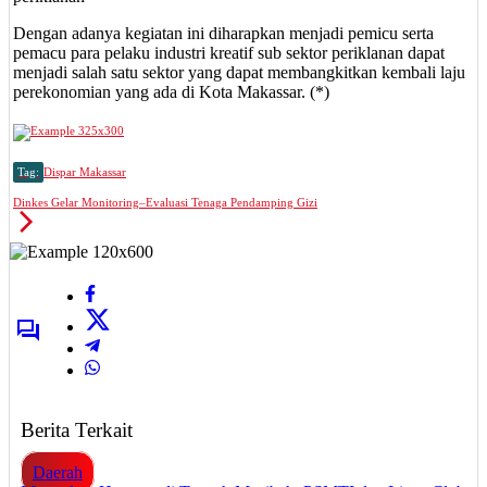
Dengan adanya kegiatan ini diharapkan menjadi pemicu serta
pemacu para pelaku industri kreatif sub sektor periklanan dapat
menjadi salah satu sektor yang dapat membangkitkan kembali laju
perekonomian yang ada di Kota Makassar. (*)
Tag:
Dispar Makassar
Dinkes Gelar Monitoring–Evaluasi Tenaga Pendamping Gizi
Berita Terkait
Daerah