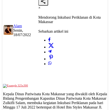
×
Mendorong Inkubasi Periklanan di Kota
Makassar
Alam
Senin,
Sebarkan artikel ini
18/07/2022
Kepala Dinas Pariwisata Kota Makassar yang diwakili oleh Kepala
Bidang Pengembangan Kapasitas Dinas Pariwisata Kota Makassar
Zulkifli Salam, membuka kegiatan Inkubasi Periklanan pada hari
Minggu 17 Juli 2022 bertempat di Hotel Ibis Styles Makassar Jl.