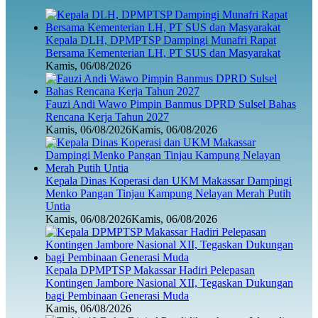
Kepala DLH, DPMPTSP Dampingi Munafri Rapat
Bersama Kementerian LH, PT SUS dan Masyarakat
Kamis, 06/08/2026
Fauzi Andi Wawo Pimpin Banmus DPRD Sulsel Bahas
Rencana Kerja Tahun 2027
Kamis, 06/08/2026
Kamis, 06/08/2026
Kepala Dinas Koperasi dan UKM Makassar Dampingi
Menko Pangan Tinjau Kampung Nelayan Merah Putih
Untia
Kamis, 06/08/2026
Kamis, 06/08/2026
Kepala DPMPTSP Makassar Hadiri Pelepasan
Kontingen Jambore Nasional XII, Tegaskan Dukungan
bagi Pembinaan Generasi Muda
Kamis, 06/08/2026