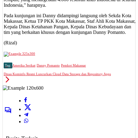
Indonesia,” harapnya.
Pada kunjungan ini Danny didampingi langsung oleh Sekda Kota
Makassar, Ketua TP PKK Kota Makassar, Staf Ahli Kota Makassar,
Kepala Dinas Ketahanan Pangan, Kepala Dinas Kebudayaan dan
tim yang berkaitan khusus dengan kunjungan Danny Pomanto.
(Rizal)
Tag:
Amerika Serikat
Danny Pomanto
Pemkot Makassar
Dinas Kominfo Resmi Luncurkan Cloud Data Storage dan Repository Apps