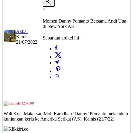
×
Momen Danny Pomanto Bersama Andi Utta
di New York AS
Akbar
Kamis,
Sebarkan artikel ini
21/07/2022
Wali Kota Makassar, Moh Ramdhan ‘Danny’ Pomanto melakukan
kunjungan kerja ke Amerika Serikat (AS), Kamis (21/7/22).