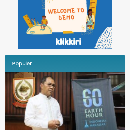
Populer