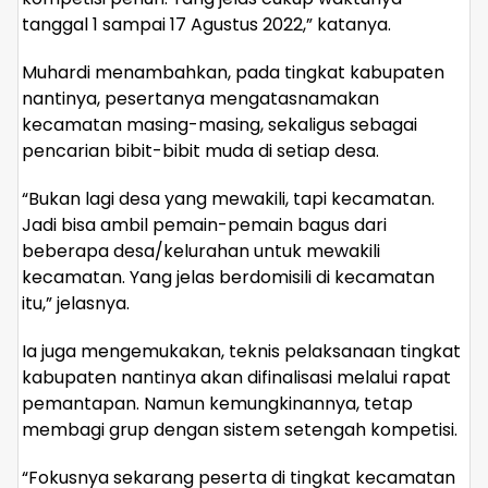
tanggal 1 sampai 17 Agustus 2022,” katanya.
Muhardi menambahkan, pada tingkat kabupaten
nantinya, pesertanya mengatasnamakan
kecamatan masing-masing, sekaligus sebagai
pencarian bibit-bibit muda di setiap desa.
“Bukan lagi desa yang mewakili, tapi kecamatan.
Jadi bisa ambil pemain-pemain bagus dari
beberapa desa/kelurahan untuk mewakili
kecamatan. Yang jelas berdomisili di kecamatan
itu,” jelasnya.
Ia juga mengemukakan, teknis pelaksanaan tingkat
kabupaten nantinya akan difinalisasi melalui rapat
pemantapan. Namun kemungkinannya, tetap
membagi grup dengan sistem setengah kompetisi.
“Fokusnya sekarang peserta di tingkat kecamatan