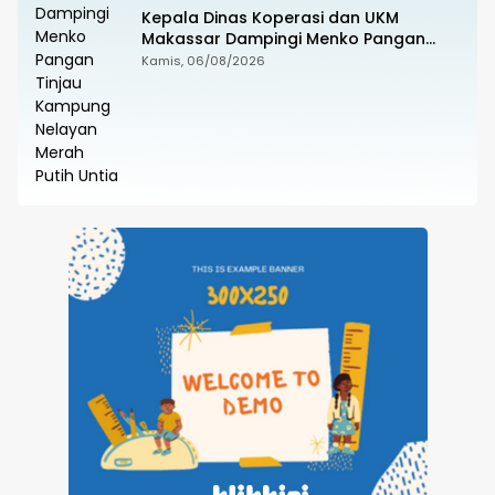
Kepala Dinas Koperasi dan UKM
Makassar Dampingi Menko Pangan
Tinjau Kampung Nelayan Merah Putih
Kamis, 06/08/2026
Untia