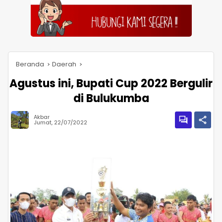
Beranda
Daerah
Agustus ini, Bupati Cup 2022 Bergulir
di Bulukumba
Akbar
Jumat, 22/07/2022