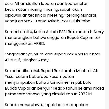
dulu. Alhamdulillah laporan dari koordinator
kecamatan masing-masing, sudah akan
dijadwalkan technical meeting,” terang Muhardi,
yang juga Wakil Ketua Askab PSSI Bulukumba.
Sementara itu, Ketua Askab PSSI Bulukumba H Amry
menerangkan bahwa anggaran Bupati Cup ini, tak
menggunakan APBD.
“Anggarannya murni dari Bupati Pak Andi Muchtar
Ali Yusuf,” singkat Amry.
Sekadar diketahui, Bupati Bulukumba Muchtar Ali
Yusuf dalam beberapa kesempatan
menyampaikan bahwa turnamen sepak bola
Bupati Cup akan bergulir setiap tahun selama masa
pemerintahannya, yang dimulai tahun 2022 ini.
Sebab menurutnya, sepak bola merupakan