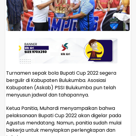
Turnamen sepak bola Bupati Cup 2022 segera
bergulir di Kabupaten Bulukumba. Asosiasi
Kabupaten (Askab) PSSI Bulukumba pun telah
menyusun jadwal dan tahapannya.
Ketua Panitia, Muhardi menyampaikan bahwa
pelaksanaan Bupati Cup 2022 akan digelar pada
Agustus mendatang. Namun, panitia sudah mulai
bekerja untuk menyiapkan perlengkapan dan