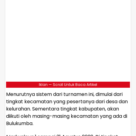
Iklan — Scroll Untuk Baca Artikel
Menurutnya sistem dari turnamen ini, dimulai dari
tingkat kecamatan yang pesertanya dari desa dan
kelurahan. Sementara tingkat kabupaten, akan
diikuti oleh masing-masing kecamatan yang ada di
Bulukumba.