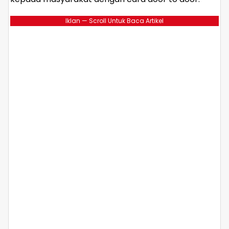
Iklan — Scroll Untuk Baca Artikel