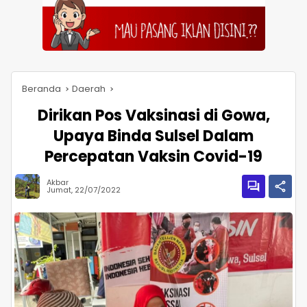
Beranda
Daerah
Dirikan Pos Vaksinasi di Gowa,
Upaya Binda Sulsel Dalam
Percepatan Vaksin Covid-19
Akbar
Jumat, 22/07/2022