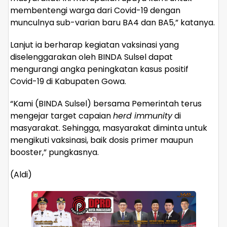
membentengi warga dari Covid-19 dengan
munculnya sub-varian baru BA4 dan BA5,” katanya.
Lanjut ia berharap kegiatan vaksinasi yang
diselenggarakan oleh BINDA Sulsel dapat
mengurangi angka peningkatan kasus positif
Covid-19 di Kabupaten Gowa.
“Kami (BINDA Sulsel) bersama Pemerintah terus
mengejar target capaian
herd immunity
di
masyarakat. Sehingga, masyarakat diminta untuk
mengikuti vaksinasi, baik dosis primer maupun
booster,” pungkasnya.
(Aldi)