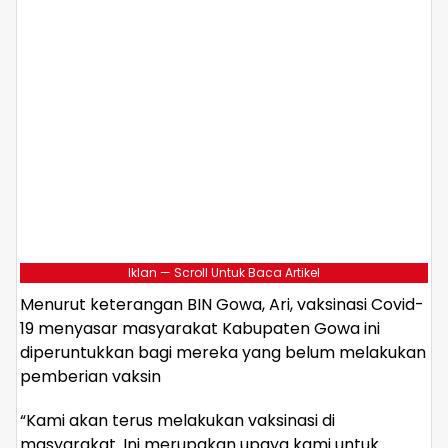
Iklan — Scroll Untuk Baca Artikel
Menurut keterangan BIN Gowa, Ari, vaksinasi Covid-
19 menyasar masyarakat Kabupaten Gowa ini
diperuntukkan bagi mereka yang belum melakukan
pemberian vaksin
“Kami akan terus melakukan vaksinasi di
masyarakat. Ini merupakan upaya kami untuk