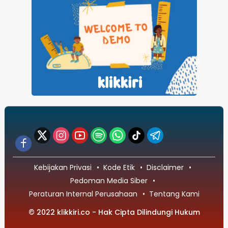
Kebijakan Privasi
Kode Etik
Disclaimer
Pedoman Media Siber
Peraturan Internal Perusahaan
Tentang Kami
© 2022 klikkiri.co - Hak Cipta Dilindungi Hukum