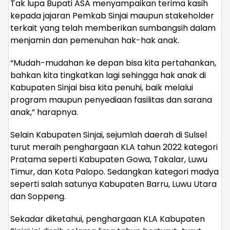
Tak lupa Bupati ASA menyampaikan terima kasih
kepada jajaran Pemkab Sinjai maupun stakeholder
terkait yang telah memberikan sumbangsih dalam
menjamin dan pemenuhan hak-hak anak.
“Mudah-mudahan ke depan bisa kita pertahankan,
bahkan kita tingkatkan lagi sehingga hak anak di
Kabupaten Sinjai bisa kita penuhi, baik melalui
program maupun penyediaan fasilitas dan sarana
anak,” harapnya.
Selain Kabupaten Sinjai, sejumlah daerah di Sulsel
turut meraih penghargaan KLA tahun 2022 kategori
Pratama seperti Kabupaten Gowa, Takalar, Luwu
Timur, dan Kota Palopo. Sedangkan kategori madya
seperti salah satunya Kabupaten Barru, Luwu Utara
dan Soppeng.
Sekadar diketahui, penghargaan KLA Kabupaten