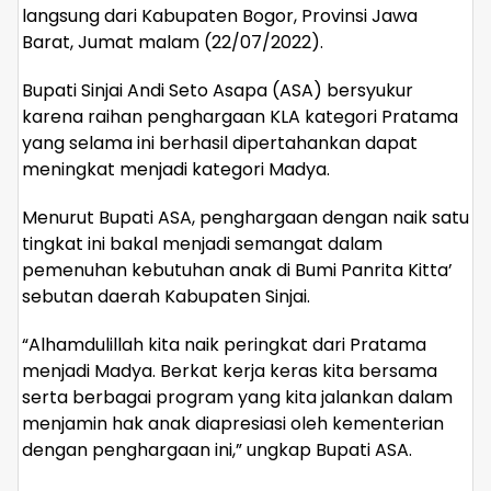
langsung dari Kabupaten Bogor, Provinsi Jawa
Barat, Jumat malam (22/07/2022).
Bupati Sinjai Andi Seto Asapa (ASA) bersyukur
karena raihan penghargaan KLA kategori Pratama
yang selama ini berhasil dipertahankan dapat
meningkat menjadi kategori Madya.
Menurut Bupati ASA, penghargaan dengan naik satu
tingkat ini bakal menjadi semangat dalam
pemenuhan kebutuhan anak di Bumi Panrita Kitta’
sebutan daerah Kabupaten Sinjai.
“Alhamdulillah kita naik peringkat dari Pratama
menjadi Madya. Berkat kerja keras kita bersama
serta berbagai program yang kita jalankan dalam
menjamin hak anak diapresiasi oleh kementerian
dengan penghargaan ini,” ungkap Bupati ASA.