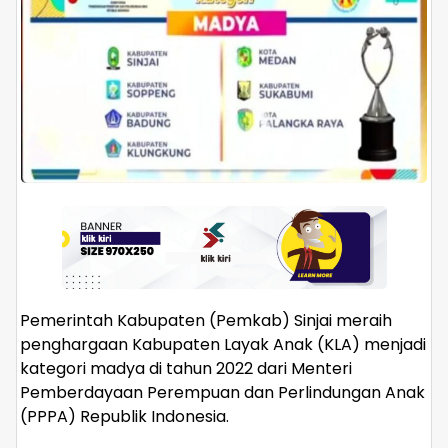
Pemerintah Kabupaten (Pemkab) Sinjai meraih
penghargaan Kabupaten Layak Anak (KLA) menjadi
kategori madya di tahun 2022 dari Menteri
Pemberdayaan Perempuan dan Perlindungan Anak
(PPPA) Republik Indonesia.