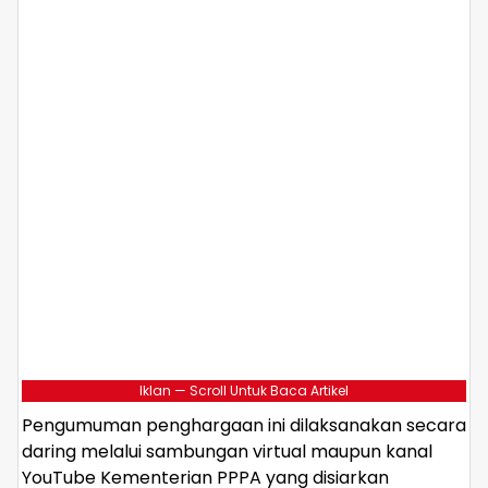
Iklan — Scroll Untuk Baca Artikel
Pengumuman penghargaan ini dilaksanakan secara
daring melalui sambungan virtual maupun kanal
YouTube Kementerian PPPA yang disiarkan