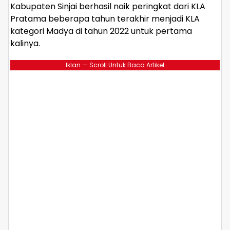
Kabupaten Sinjai berhasil naik peringkat dari KLA
Pratama beberapa tahun terakhir menjadi KLA
kategori Madya di tahun 2022 untuk pertama
kalinya.
Iklan — Scroll Untuk Baca Artikel