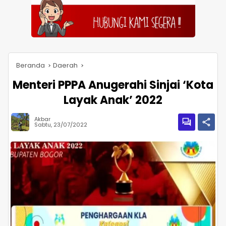
Beranda
Daerah
Menteri PPPA Anugerahi Sinjai ‘Kota
Layak Anak’ 2022
Akbar
Sabtu, 23/07/2022