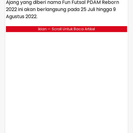
Ajang yang diberi nama Fun Futsal PDAM Reborn
2022 ini akan berlangsung pada 25 Juli hingga 9
Agustus 2022.
Iklan — Scroll Untuk Baca Artikel