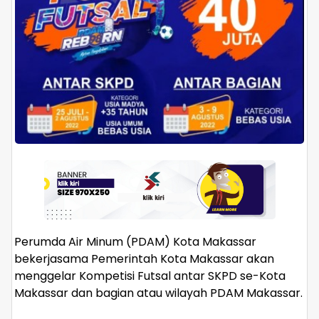
Perumda Air Minum (PDAM) Kota Makassar
bekerjasama Pemerintah Kota Makassar akan
menggelar Kompetisi Futsal antar SKPD se-Kota
Makassar dan bagian atau wilayah PDAM Makassar.