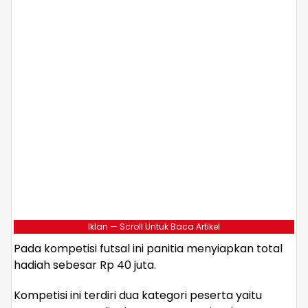
Iklan — Scroll Untuk Baca Artikel
Pada kompetisi futsal ini panitia menyiapkan total
hadiah sebesar Rp 40 juta.
Kompetisi ini terdiri dua kategori peserta yaitu