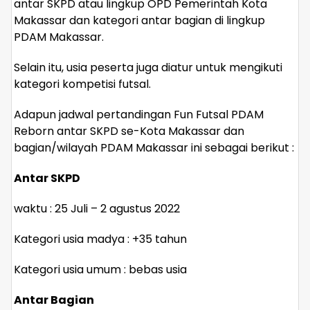
antar SKPD atau lingkup OPD Pemerintah Kota
Makassar dan kategori antar bagian di lingkup
PDAM Makassar.
Selain itu, usia peserta juga diatur untuk mengikuti
kategori kompetisi futsal.
Adapun jadwal pertandingan Fun Futsal PDAM
Reborn antar SKPD se-Kota Makassar dan
bagian/wilayah PDAM Makassar ini sebagai berikut :
Antar SKPD
waktu : 25 Juli – 2 agustus 2022
Kategori usia madya : +35 tahun
Kategori usia umum : bebas usia
Antar Bagian