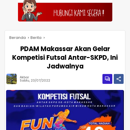
Beranda
Berita
PDAM Makassar Akan Gelar
Kompetisi Futsal Antar-SKPD, Ini
Jadwalnya
Akbar
Sabtu, 23/07/2022