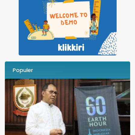
Populer