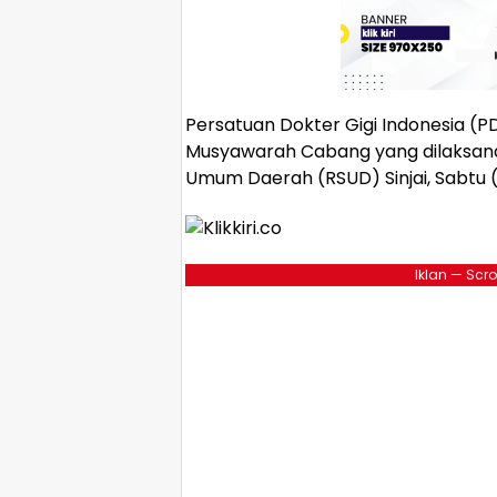
Persatuan Dokter Gigi Indonesia (
Musyawarah Cabang yang dilaksan
Umum Daerah (RSUD) Sinjai, Sabtu 
Iklan — Scro