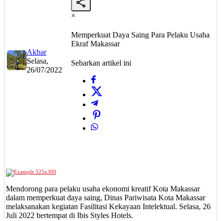
×
Memperkuat Daya Saing Para Pelaku Usaha
Ekraf Makassar
Akbar
Selasa,
Sebarkan artikel ini
26/07/2022
Mendorong para pelaku usaha ekonomi kreatif Kota Makassar
dalam memperkuat daya saing, Dinas Pariwisata Kota Makassar
melaksanakan kegiatan Fasilitasi Kekayaan Intelektual. Selasa, 26
Juli 2022 bertempat di Ibis Styles Hotels.