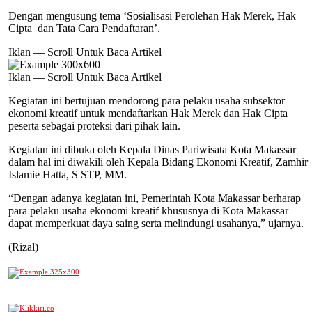
Dengan mengusung tema ‘Sosialisasi Perolehan Hak Merek, Hak
Cipta dan Tata Cara Pendaftaran’.
Iklan — Scroll Untuk Baca Artikel
Iklan — Scroll Untuk Baca Artikel
Kegiatan ini bertujuan mendorong para pelaku usaha subsektor
ekonomi kreatif untuk mendaftarkan Hak Merek dan Hak Cipta
peserta sebagai proteksi dari pihak lain.
Kegiatan ini dibuka oleh Kepala Dinas Pariwisata Kota Makassar
dalam hal ini diwakili oleh Kepala Bidang Ekonomi Kreatif, Zamhir
Islamie Hatta, S STP, MM.
“Dengan adanya kegiatan ini, Pemerintah Kota Makassar berharap
para pelaku usaha ekonomi kreatif khususnya di Kota Makassar
dapat memperkuat daya saing serta melindungi usahanya,” ujarnya.
(Rizal)