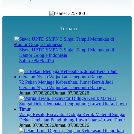
Terbaru
Siswa UPTD SMPN 3 Sinjai Tampil Memukau di
Kantor Google Indonesia
Sabtu, 08/08/2026
72 Pekan Menjaga Kebersihan, Jumat Bersih Jadi
Gerakan Nyata Wujudkan Jeneponto Bahagia
Jumat, 07/08/2026
Jumat, 07/08/2026
Warga Resah, Excavator Diduga Keruk Material Sungai
Dekat Jembatan Penghubung Luwu Utara–Luwu Timur
Jumat, 07/08/2026
Jumat, 07/08/2026