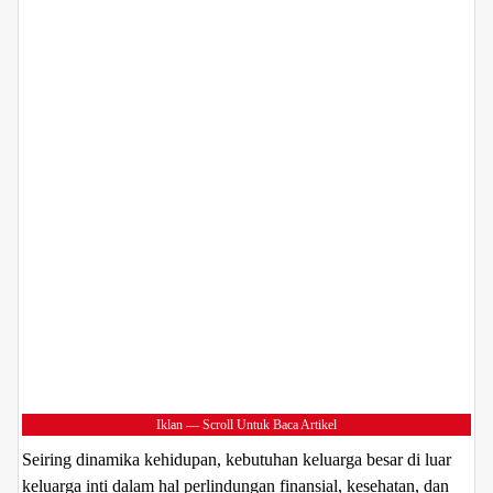
Iklan — Scroll Untuk Baca Artikel
Seiring dinamika kehidupan, kebutuhan keluarga besar di luar
keluarga inti dalam hal perlindungan finansial, kesehatan, dan