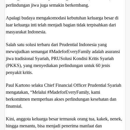
perlindungan jiwa juga semakin berkembang.
Apalagi budaya mengakomodasi kebutuhan keluarga besar di
luar keluarga inti telah menjadi bagian tidak terpisahkan dari
masyarakat Indonesia.
Salah satu solusi terbaru dari Prudential Indonesia yang
mewujudkan semangat #MadeforEveryFamily adalah asuransi
jiwa tradisional Syariah, PRUSolusi Kondisi Kritis Syariah
(PKKS), yang menyediakan perlindungan untuk 60 jenis
penyakit kritis.
Paul Kartono selaku Chief Financial Officer Prudential Syariah
mengatakan, “Melalui #MadeforEveryFamily, kami
berkomitmen memperluas akses perlindungan kesehatan dan
finansial.
Kini, anggota keluarga besar termasuk orang tua, kakek, nenek,
hingga menantu, bisa menjadi penerima manfaat dan