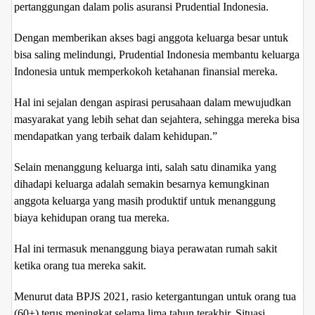
pertanggungan dalam polis asuransi Prudential Indonesia.
Dengan memberikan akses bagi anggota keluarga besar untuk
bisa saling melindungi, Prudential Indonesia membantu keluarga
Indonesia untuk memperkokoh ketahanan finansial mereka.
Hal ini sejalan dengan aspirasi perusahaan dalam mewujudkan
masyarakat yang lebih sehat dan sejahtera, sehingga mereka bisa
mendapatkan yang terbaik dalam kehidupan.”
Selain menanggung keluarga inti, salah satu dinamika yang
dihadapi keluarga adalah semakin besarnya kemungkinan
anggota keluarga yang masih produktif untuk menanggung
biaya kehidupan orang tua mereka.
Hal ini termasuk menanggung biaya perawatan rumah sakit
ketika orang tua mereka sakit.
Menurut data BPJS 2021, rasio ketergantungan untuk orang tua
(60+) terus meningkat selama lima tahun terakhir. Situasi