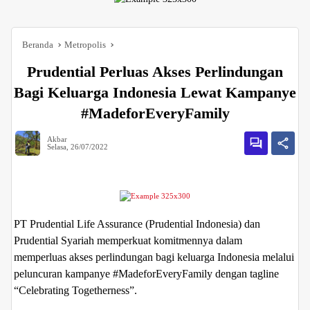
Beranda
Metropolis
Prudential Perluas Akses Perlindungan
Bagi Keluarga Indonesia Lewat Kampanye
#MadeforEveryFamily
Akbar
Selasa, 26/07/2022
PT Prudential Life Assurance (Prudential Indonesia) dan
Prudential Syariah memperkuat komitmennya dalam
memperluas akses perlindungan bagi keluarga Indonesia melalui
peluncuran kampanye #MadeforEveryFamily dengan tagline
“Celebrating Togetherness”.