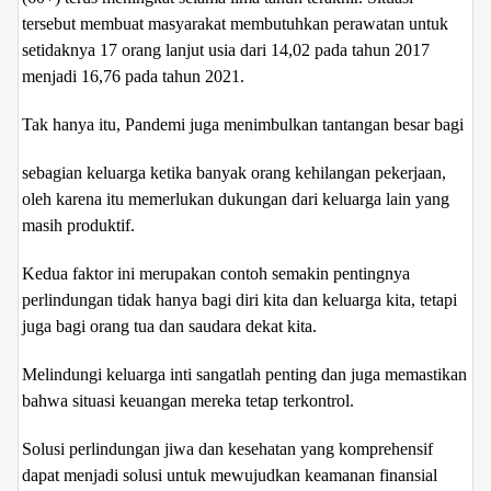
tersebut membuat masyarakat membutuhkan perawatan untuk
setidaknya 17 orang lanjut usia dari 14,02 pada tahun 2017
menjadi 16,76 pada tahun 2021.
Tak hanya itu, Pandemi juga menimbulkan tantangan besar bagi
sebagian keluarga ketika banyak orang kehilangan pekerjaan,
oleh karena itu memerlukan dukungan dari keluarga lain yang
masih produktif.
Kedua faktor ini merupakan contoh semakin pentingnya
perlindungan tidak hanya bagi diri kita dan keluarga kita, tetapi
juga bagi orang tua dan saudara dekat kita.
Melindungi keluarga inti sangatlah penting dan juga memastikan
bahwa situasi keuangan mereka tetap terkontrol.
Solusi perlindungan jiwa dan kesehatan yang komprehensif
dapat menjadi solusi untuk mewujudkan keamanan finansial