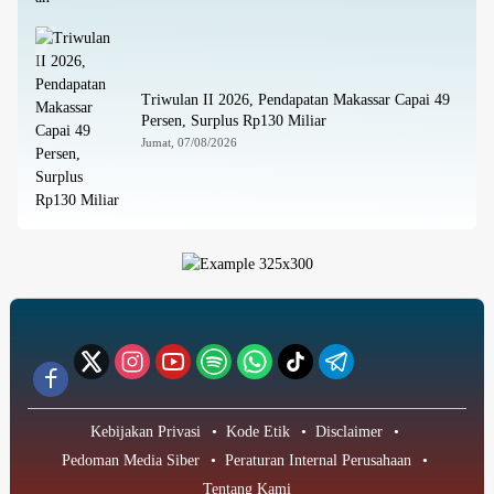
Triwulan II 2026, Pendapatan Makassar Capai 49
Persen, Surplus Rp130 Miliar
Jumat, 07/08/2026
Kebijakan Privasi
Kode Etik
Disclaimer
Pedoman Media Siber
Peraturan Internal Perusahaan
Tentang Kami