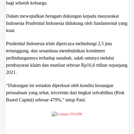
bagi seluruh keluarga.
Dalam mewujudkan beragam dukungan kepada masyarakat
Indonesia Prudential Indonesia didukung oleh fundamental yang
kuat.
Prudential Indonesia telah dipercaya melindungi 2,5 juta
tertanggung, dan senantiasa membuktikan komitmen
perlindungannya terhadap nasabah, salah satunya melalui
pembayaran klaim dan manfaat sebesar Rp16,6 triliun sepanjang
2021.
“Dukungan ini semakin diperkuat oleh kondisi keuangan
perusahaan yang sehat, tercermin dari tingkat solvabilitas (Risk
Based Capital) sebesar 479%,” tutup Paul.