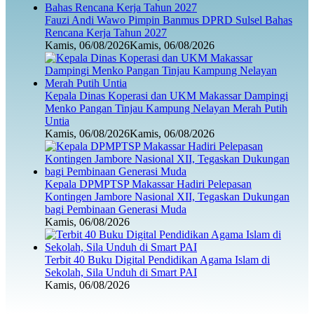
Fauzi Andi Wawo Pimpin Banmus DPRD Sulsel Bahas
Rencana Kerja Tahun 2027
Kamis, 06/08/2026
Kamis, 06/08/2026
Kepala Dinas Koperasi dan UKM Makassar Dampingi
Menko Pangan Tinjau Kampung Nelayan Merah Putih
Untia
Kamis, 06/08/2026
Kamis, 06/08/2026
Kepala DPMPTSP Makassar Hadiri Pelepasan
Kontingen Jambore Nasional XII, Tegaskan Dukungan
bagi Pembinaan Generasi Muda
Kamis, 06/08/2026
Terbit 40 Buku Digital Pendidikan Agama Islam di
Sekolah, Sila Unduh di Smart PAI
Kamis, 06/08/2026