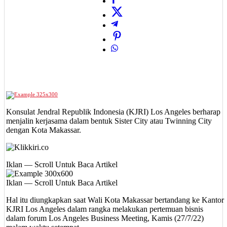
Konsulat Jendral Republik Indonesia (KJRI) Los Angeles berharap
menjalin kerjasama dalam bentuk Sister City atau Twinning City
dengan Kota Makassar.
Iklan — Scroll Untuk Baca Artikel
Iklan — Scroll Untuk Baca Artikel
Hal itu diungkapkan saat Wali Kota Makassar bertandang ke Kantor
KJRI Los Angeles dalam rangka melakukan pertemuan bisnis
dalam forum Los Angeles Business Meeting, Kamis (27/7/22)