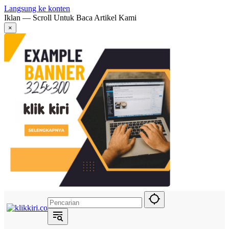
Langsung ke konten
Iklan — Scroll Untuk Baca Artikel Kami
×