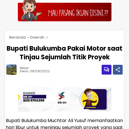
Beranda
Daerah
Bupati Bulukumba Pakai Motor saat
Tinjau Sejumlah Titik Proyek
Akbar
Senin, 08/08/2022
Bupati Bulukumba Muchtar Ali Yusuf memanfaatkan
hari libur untuk meninjau sejumlah proyek yang saat