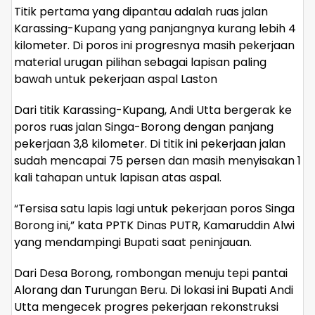
Titik pertama yang dipantau adalah ruas jalan
Karassing-Kupang yang panjangnya kurang lebih 4
kilometer. Di poros ini progresnya masih pekerjaan
material urugan pilihan sebagai lapisan paling
bawah untuk pekerjaan aspal Laston
Dari titik Karassing-Kupang, Andi Utta bergerak ke
poros ruas jalan Singa-Borong dengan panjang
pekerjaan 3,8 kilometer. Di titik ini pekerjaan jalan
sudah mencapai 75 persen dan masih menyisakan 1
kali tahapan untuk lapisan atas aspal.
“Tersisa satu lapis lagi untuk pekerjaan poros Singa
Borong ini,” kata PPTK Dinas PUTR, Kamaruddin Alwi
yang mendampingi Bupati saat peninjauan.
Dari Desa Borong, rombongan menuju tepi pantai
Alorang dan Turungan Beru. Di lokasi ini Bupati Andi
Utta mengecek progres pekerjaan rekonstruksi