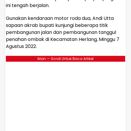
ini tengah berjalan.
Gunakan kendaraan motor roda dua, Andi Utta
sapaan akrab bupati kunjungi beberapa titik
pembangunan jalan dan pembangunan tanggul
penahan ombak di Kecamatan Herlang, Minggu 7
Agustus 2022.
Iklan — Scroll Untuk Baca Artikel