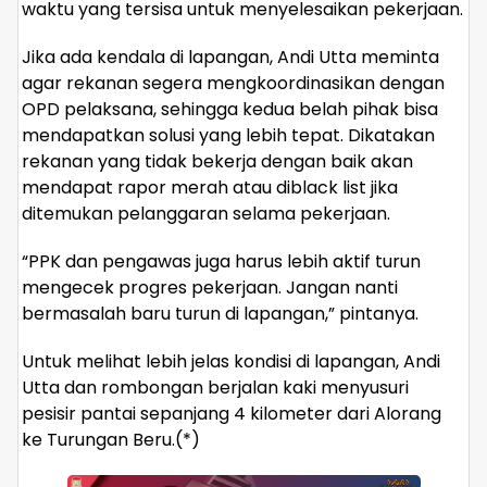
waktu yang tersisa untuk menyelesaikan pekerjaan.
Jika ada kendala di lapangan, Andi Utta meminta
agar rekanan segera mengkoordinasikan dengan
OPD pelaksana, sehingga kedua belah pihak bisa
mendapatkan solusi yang lebih tepat. Dikatakan
rekanan yang tidak bekerja dengan baik akan
mendapat rapor merah atau diblack list jika
ditemukan pelanggaran selama pekerjaan.
“PPK dan pengawas juga harus lebih aktif turun
mengecek progres pekerjaan. Jangan nanti
bermasalah baru turun di lapangan,” pintanya.
Untuk melihat lebih jelas kondisi di lapangan, Andi
Utta dan rombongan berjalan kaki menyusuri
pesisir pantai sepanjang 4 kilometer dari Alorang
ke Turungan Beru.(*)