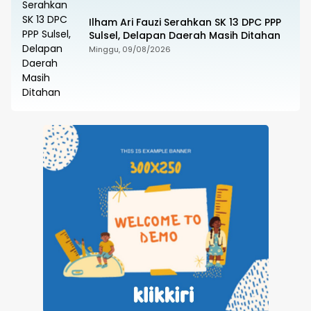
Ilham Ari Fauzi Serahkan SK 13 DPC PPP
Sulsel, Delapan Daerah Masih Ditahan
Minggu, 09/08/2026