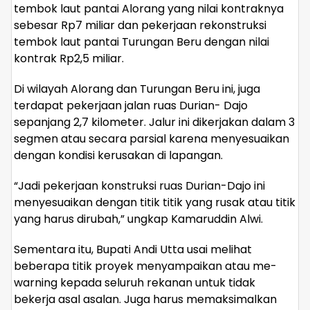
tembok laut pantai Alorang yang nilai kontraknya
sebesar Rp7 miliar dan pekerjaan rekonstruksi
tembok laut pantai Turungan Beru dengan nilai
kontrak Rp2,5 miliar.
Di wilayah Alorang dan Turungan Beru ini, juga
terdapat pekerjaan jalan ruas Durian- Dajo
sepanjang 2,7 kilometer. Jalur ini dikerjakan dalam 3
segmen atau secara parsial karena menyesuaikan
dengan kondisi kerusakan di lapangan.
“Jadi pekerjaan konstruksi ruas Durian-Dajo ini
menyesuaikan dengan titik titik yang rusak atau titik
yang harus dirubah,” ungkap Kamaruddin Alwi.
Sementara itu, Bupati Andi Utta usai melihat
beberapa titik proyek menyampaikan atau me-
warning kepada seluruh rekanan untuk tidak
bekerja asal asalan. Juga harus memaksimalkan