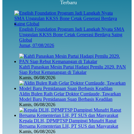
Terbaru
English Foundation Program Jadi Langkah Nyata SMA
Unggulan KKSS Bone Cetak Generasi Berdaya Saing
Global
Jumat, 07/08/2026
Kahfi Panaskan Mesin Partai Hadapi Pemilu 2029. PAN
Siap Rebut Kemanangan di Takalar
Kamis, 06/08/2026
Aldin Bulen Raih Gelar Doktor Cumlaude, Tawarkan
Model Baru Pemidanaan Suap Berbasis Keadilan
Kamis, 06/08/2026
Kepala DLH, DPMPTSP Dampingi Munafri Rapat
Bersama Kementerian LH, PT SUS dan Masyarakat
Kamis, 06/08/2026