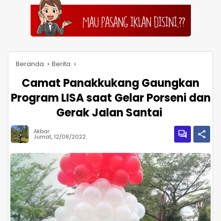
Beranda
Berita
Camat Panakkukang Gaungkan
Program LISA saat Gelar Porseni dan
Gerak Jalan Santai
Akbar
Jumat, 12/08/2022