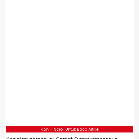
Iklan — Scroll Untuk Baca Artikel