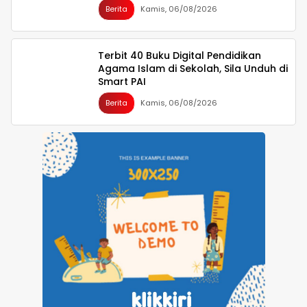
bagi Pembinaan Generasi Muda
Berita
Kamis, 06/08/2026
Terbit 40 Buku Digital Pendidikan
Agama Islam di Sekolah, Sila Unduh di
Smart PAI
Berita
Kamis, 06/08/2026