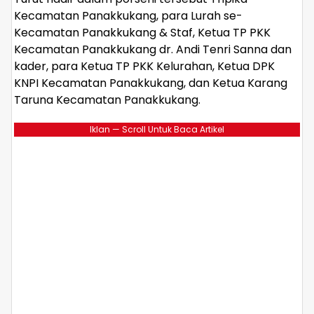
Kecamatan Panakkukang, para Lurah se-
Kecamatan Panakkukang & Staf, Ketua TP PKK
Kecamatan Panakkukang dr. Andi Tenri Sanna dan
kader, para Ketua TP PKK Kelurahan, Ketua DPK
KNPI Kecamatan Panakkukang, dan Ketua Karang
Taruna Kecamatan Panakkukang.
Iklan — Scroll Untuk Baca Artikel