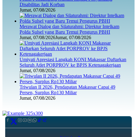
Disabilitas Jadi Korban
Jumat, 07/08/2026
Merawat Dialog dan Silaturahmi: Direktur Intelkam
Polda Sulsel yang Baru Temui Pengurus PBHI
Jumat, 07/08/2026
Jumat, 07/08/2026
Umiyati Apresiasi Langkah KONI Makassar Daftarkan
Seluruh Atlet PORPROV ke BPJS Ketenagakerjaan
Jumat, 07/08/2026
Triwulan II 2026, Pendapatan Makassar Capai 49
Persen, Surplus Rp130 Miliar
Jumat, 07/08/2026