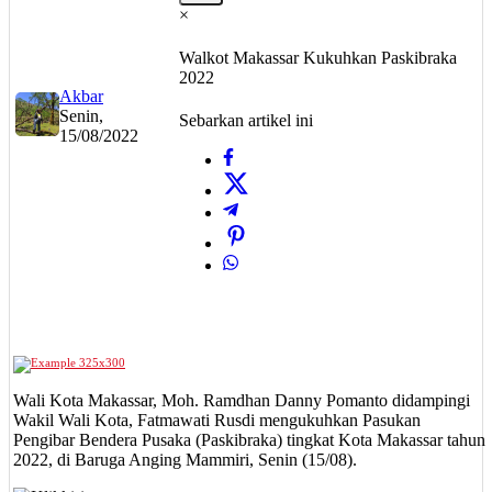
×
Walkot Makassar Kukuhkan Paskibraka
2022
Akbar
Senin,
Sebarkan artikel ini
15/08/2022
Wali Kota Makassar, Moh. Ramdhan Danny Pomanto didampingi
Wakil Wali Kota, Fatmawati Rusdi mengukuhkan Pasukan
Pengibar Bendera Pusaka (Paskibraka) tingkat Kota Makassar tahun
2022, di Baruga Anging Mammiri, Senin (15/08).