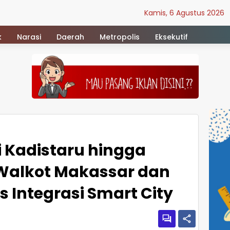
Kamis, 6 Agustus 2026
k
Narasi
Daerah
Metropolis
Eksekutif
 Kadistaru hingga
Walkot Makassar dan
s Integrasi Smart City