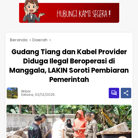
Beranda
Daerah
Gudang Tiang dan Kabel Provider
Diduga Ilegal Beroperasi di
Manggala, LAKIN Soroti Pembiaran
Pemerintah
Akbar
Selasa, 02/12/2025