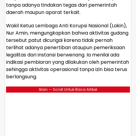
tanpa adanya tindakan tegas dari pemerintah
daerah maupun aparat terkait.
Wakil Ketua Lembaga Anti Korupsi Nasional (Lakin),
Nur Amin, mengungkapkan bahwa aktivitas gudang
tersebut patut dicurigai karena tidak pernah
terlihat adanya penertiban ataupun pemeriksaan
legalitas dari instansi berwenang. Ia menilai ada
indikasi pembiaran yang dilakukan oleh pemerintah
sehingga aktivitas operasional tanpa izin bisa terus
berlangsung.
Iklan — Scroll Untuk Baca Artikel