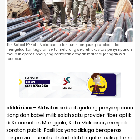
Tim Satpol PP Kota Makassar telah turun langsung ke lokasi dan
mengeluarkan teguran serta melarang seluruh aktivitas penyimpanan
maupun operasional yang berkaitan dengan material jaringan wifi
tersebut.
klikkiri.co
– Aktivitas sebuah gudang penyimpanan
tiang dan kabel milik salah satu provider fiber optik
di Kecamatan Manggala, Kota Makassar, menjadi
sorotan publik. Fasilitas yang diduga beroperasi
tanpa izin resmi itu dinilai telah berjalan cukup lama