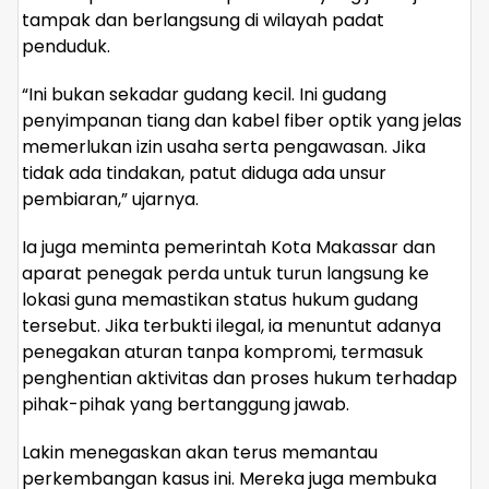
tampak dan berlangsung di wilayah padat
penduduk.
“Ini bukan sekadar gudang kecil. Ini gudang
penyimpanan tiang dan kabel fiber optik yang jelas
memerlukan izin usaha serta pengawasan. Jika
tidak ada tindakan, patut diduga ada unsur
pembiaran,” ujarnya.
Ia juga meminta pemerintah Kota Makassar dan
aparat penegak perda untuk turun langsung ke
lokasi guna memastikan status hukum gudang
tersebut. Jika terbukti ilegal, ia menuntut adanya
penegakan aturan tanpa kompromi, termasuk
penghentian aktivitas dan proses hukum terhadap
pihak-pihak yang bertanggung jawab.
Lakin menegaskan akan terus memantau
perkembangan kasus ini. Mereka juga membuka