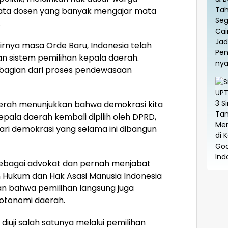
kata dosen yang banyak mengajar mata
.
irnya masa Orde Baru, Indonesia telah
n sistem pemilihan kepala daerah.
n bagian dari proses pendewasaan
daerah menunjukkan bahwa demokrasi kita
pala daerah kembali dipilih oleh DPRD,
ari demokrasi yang selama ini dibangun
 sebagai advokat dan pernah menjabat
Hukum dan Hak Asasi Manusia Indonesia
an bahwa pemilihan langsung juga
otonomi daerah.
diuji salah satunya melalui pemilihan