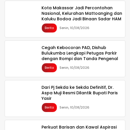
Kota Makassar Jadi Percontohan
Nasional, Kelurahan Mattoanging dan
Kaluku Bodoa Jadi Binaan Sadar HAM
Berita
Senin, 10/08/2026
Cegah Kebocoran PAD, Dishub
Bulukumba Lengkapi Petugas Parkir
dengan Rompi dan Tanda Pengenal
Berita
Senin, 10/08/2026
Dari Pj Sekda ke Sekda Definitif, Dr.
Aspa Muji Resmi Dilantik Bupati Paris
Yasir
Berita
Senin, 10/08/2026
Perkuat Barisan dan Kawal Aspirasi