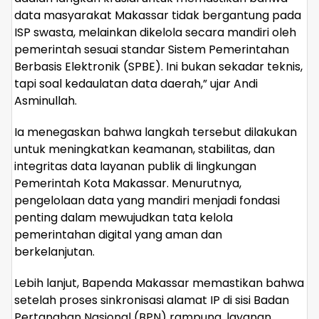
data masyarakat Makassar tidak bergantung pada
ISP swasta, melainkan dikelola secara mandiri oleh
pemerintah sesuai standar Sistem Pemerintahan
Berbasis Elektronik (SPBE). Ini bukan sekadar teknis,
tapi soal kedaulatan data daerah,” ujar Andi
Asminullah.
Ia menegaskan bahwa langkah tersebut dilakukan
untuk meningkatkan keamanan, stabilitas, dan
integritas data layanan publik di lingkungan
Pemerintah Kota Makassar. Menurutnya,
pengelolaan data yang mandiri menjadi fondasi
penting dalam mewujudkan tata kelola
pemerintahan digital yang aman dan
berkelanjutan.
Lebih lanjut, Bapenda Makassar memastikan bahwa
setelah proses sinkronisasi alamat IP di sisi Badan
Pertanahan Nasional (BPN) rampung, layanan