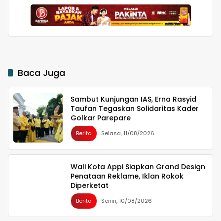
Pengurus Golkar
Parepare
Baca Juga
Sambut Kunjungan IAS, Erna Rasyid
Taufan Tegaskan Solidaritas Kader
Golkar Parepare
Berita
Selasa, 11/08/2026
Wali Kota Appi Siapkan Grand Design
Penataan Reklame, Iklan Rokok
Diperketat
Berita
Senin, 10/08/2026