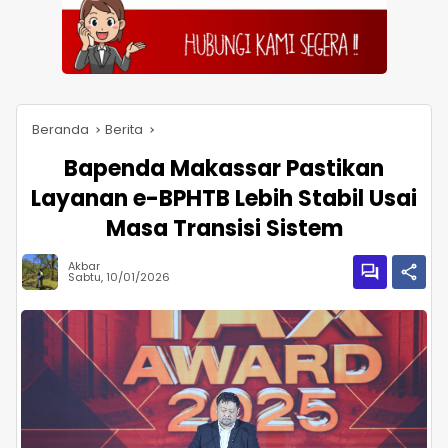
Beranda
Berita
Bapenda Makassar Pastikan
Layanan e-BPHTB Lebih Stabil Usai
Masa Transisi Sistem
Akbar
Sabtu, 10/01/2026