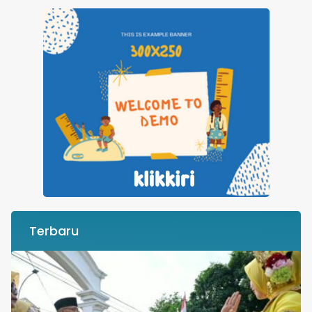
Terbaru