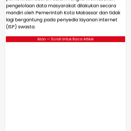
pengelolaan data masyarakat dilakukan secara
mandiri oleh Pemerintah Kota Makassar dan tidak
lagi bergantung pada penyedia layanan internet
(ISP) swasta.
Iklan — Scroll Untuk Baca Artikel