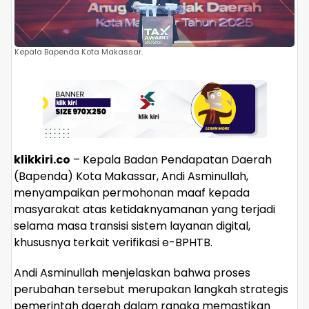
Kepala Bapenda Kota Makassar.
klikkiri.co
– Kepala Badan Pendapatan Daerah
(Bapenda) Kota Makassar, Andi Asminullah,
menyampaikan permohonan maaf kepada
masyarakat atas ketidaknyamanan yang terjadi
selama masa transisi sistem layanan digital,
khususnya terkait verifikasi e-BPHTB.
Andi Asminullah menjelaskan bahwa proses
perubahan tersebut merupakan langkah strategis
pemerintah daerah dalam rangka memastikan