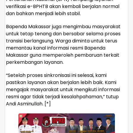
verifikasi e-BPHTB akan kembali berjalan normal
dan bahkan menjadi lebih stabil.
Bapenda Makassar juga mengimbau masyarakat
untuk tetap tenang dan bersabar selama proses
transisi berlangsung. Warga diminta untuk terus
memantau kanal informasi resmi Bapenda
Makassar guna memperoleh pembaruan terkait
perkembangan layanan.
“Setelah proses sinkronisasi ini selesai, kami
pastikan layanan akan berjalan lebih baik. Kami
mengajak masyarakat untuk mengikuti informasi
resmi agar tidak terjadi kesalahpahaman,” tutup
Andi Asminullah. [*]