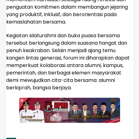
penguatan komitmen dalam membangun jejaring
yang produktif, inklusif, dan berorientasi pada
kemaslahatan bersama.
Kegiatan silaturahmi dan buka puasa bersama
tersebut berlangsung dalam suasana hangat dan
penuh keakraban. Selain menjadi ajang temu
kangen lintas generasi, forum ini diharapkan dapat
memperkuat kolaborasi antara alumni, kampus,
pemerintah, dan berbagai elemen masyarakat
demi mewujudkan cita-cita bersama: alumni
berkiprah, bangsa berjaya.