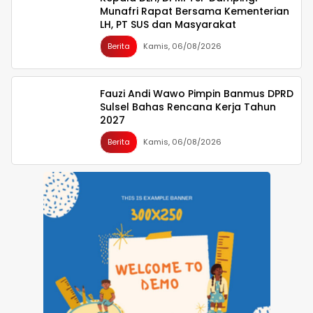
Munafri Rapat Bersama Kementerian
LH, PT SUS dan Masyarakat
Berita
Kamis, 06/08/2026
Fauzi Andi Wawo Pimpin Banmus DPRD
Sulsel Bahas Rencana Kerja Tahun
2027
Berita
Kamis, 06/08/2026