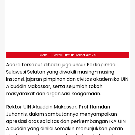
Iklan — Scroll Untuk Baca Artikel
Acara tersebut dihadiri juga unsur Forkopimda
Sulawesi Selatan yang diwakili masing-masing
instansi, jajaran pimpinan dan civitas akademika UIN
Alauddin Makassar, serta sejumlah tokoh
masyarakat dan organisasi keagamaan.
Rektor UIN Alauddin Makassar, Prof Hamdan
Juhannis, dalam sambutannya menyampaikan
apresiasi atas soliditas dan perkembangan IKA UIN
Alauddin yang dinilai semakin menunjukkan peran