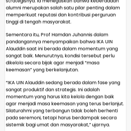
strategisnya. Ia menegaskan bahwa keberadaan
alumni merupakan salah satu pilar penting dalam
memperkuat reputasi dan kontribusi perguruan
tinggi di tengah masyarakat.
Sementara itu, Prof Hamdan Juhannis dalam
pandangannya menyampaikan bahwa IKA UIN
Alauddin saat ini berada dalam momentum yang
sangat baik. Menurutnya, kondisi tersebut perlu
dikelola secara bijak agar menjadi “masa
keemasan” yang berkelanjutan.
“IKA UIN Alauddin sedang berada dalam fase yang
sangat produktif dan strategis. Ini adalah
momentum yang harus kita kelola dengan baik
agar menjadi masa keemasan yang terus berlanjut.
Silaturahmi yang terbangun tidak boleh berhenti
pada seremoni, tetapi harus berdampak secara
sistemik bagi umat dan masyarakat,” ujarnya.