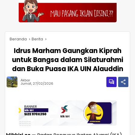
Beranda
Berita
Idrus Marham Gaungkan Kiprah
untuk Bangsa dalam Silaturahmi
dan Buka Puasa IKA UIN Alauddin
Akbar
Jumat, 27/02/2026