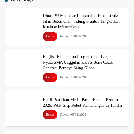
Dinas PU Makassar Laksanakan Rekonstruksi
Jalan Beton di Jl. Tidung 6 untuk Tingkatkan
Kualitas Infrastruktur
Berita
Jumat, 07/08/2026
English Foundation Program Jadi Langkah
Nyata SMA Unggulan KKSS Bone Cetak
Generasi Berdaya Saing Global
Berita
Jumat, 07/08/2026
Kahfi Panaskan Mesin Partai Hadapi Pemilu
2029. PAN Siap Rebut Kemanangan di Takalar
Berita
Kamis, 06/08/2026