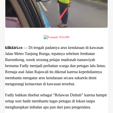
klikkiri.co
— Di tengah padatnya arus kendaraan di kawasan
Jalan Metro Tanjung Bunga, tepatnya sebelum Jembatan
Barombong, sosok seorang pelajar madrasah tsanawiyah
bernama Fadly menjadi perhatian warga dan petugas lalu lintas.
Remaja asal Jalan Rajawali itu dikenal karena kepeduliannya
membantu mengatur arus kendaraan secara sukarela demi
mengurangi kemacetan di kawasan tersebut.
Fadly bahkan disebut sebagai “Relawan Dishub” karena hampir
setiap sore hadir membantu tugas petugas di lokasi tanpa
mengharapkan imbalan apa pun dari para pengendara.