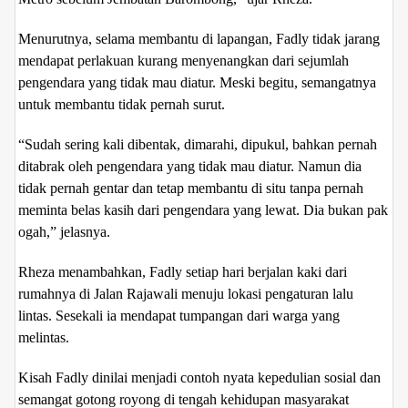
Menurutnya, selama membantu di lapangan, Fadly tidak jarang
mendapat perlakuan kurang menyenangkan dari sejumlah
pengendara yang tidak mau diatur. Meski begitu, semangatnya
untuk membantu tidak pernah surut.
“Sudah sering kali dibentak, dimarahi, dipukul, bahkan pernah
ditabrak oleh pengendara yang tidak mau diatur. Namun dia
tidak pernah gentar dan tetap membantu di situ tanpa pernah
meminta belas kasih dari pengendara yang lewat. Dia bukan pak
ogah,” jelasnya.
Rheza menambahkan, Fadly setiap hari berjalan kaki dari
rumahnya di Jalan Rajawali menuju lokasi pengaturan lalu
lintas. Sesekali ia mendapat tumpangan dari warga yang
melintas.
Kisah Fadly dinilai menjadi contoh nyata kepedulian sosial dan
semangat gotong royong di tengah kehidupan masyarakat