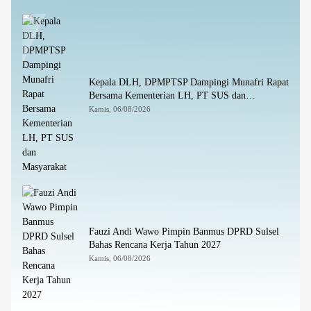
Kepala DLH, DPMPTSP Dampingi Munafri Rapat
Bersama Kementerian LH, PT SUS dan
Masyarakat
Kamis, 06/08/2026
Fauzi Andi Wawo Pimpin Banmus DPRD Sulsel
Bahas Rencana Kerja Tahun 2027
Kamis, 06/08/2026