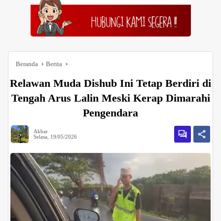
Beranda
Berita
Relawan Muda Dishub Ini Tetap Berdiri di
Tengah Arus Lalin Meski Kerap Dimarahi
Pengendara
Akbar
Selasa, 19/05/2026