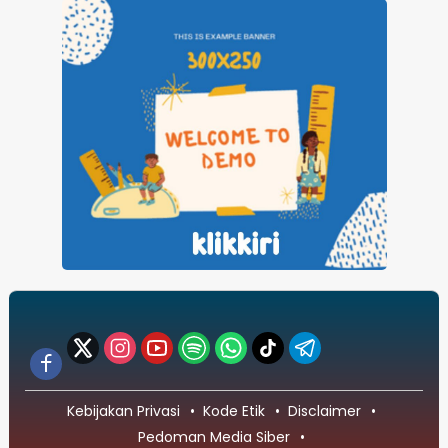
Kebijakan Privasi
Kode Etik
Disclaimer
Pedoman Media Siber