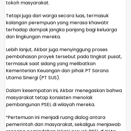
tokoh masyarakat.
Tetapi juga dari warga secara luas, termasuk
kalangan perempuan yang merasa khawatir
terhadap dampak jangka panjang bagi keluarga
dan lingkungan mereka.
Lebih lanjut, Akbar juga menyinggung proses
pembahasan proyek tersebut pada tingkat pusat,
termasuk saat sidang yang melibatkan
Kementerian Keuangan dan pihak PT Sarana
Utama Sinergi (PT SUS).
Dalam kesempatan ini, Akbar menegaskan bahwa
masyarakat tetap konsisten menolak
pembangunan PSEL di wilayah mereka.
“Pertemuan ini menjadi ruang dialog antara
pemerintah dan masyarakat, sekaligus menjawab