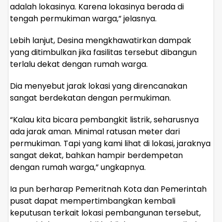
adalah lokasinya. Karena lokasinya berada di
tengah permukiman warga,” jelasnya.
Lebih lanjut, Desina mengkhawatirkan dampak
yang ditimbulkan jika fasilitas tersebut dibangun
terlalu dekat dengan rumah warga.
Dia menyebut jarak lokasi yang direncanakan
sangat berdekatan dengan permukiman.
“Kalau kita bicara pembangkit listrik, seharusnya
ada jarak aman. Minimal ratusan meter dari
permukiman. Tapi yang kami lihat di lokasi, jaraknya
sangat dekat, bahkan hampir berdempetan
dengan rumah warga,” ungkapnya.
Ia pun berharap Pemeritnah Kota dan Pemerintah
pusat dapat mempertimbangkan kembali
keputusan terkait lokasi pembangunan tersebut,