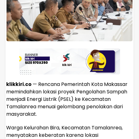
klikkiri.co
— Rencana Pemerintah Kota Makassar
memindahkan lokasi proyek Pengolahan Sampah
menjadi Energi Listrik (PSEL) ke Kecamatan
Tamalanrea menuai gelombang penolakan dari
masyarakat.
Warga Kelurahan Bira, Kecamatan Tamalanrea,
menyatakan keberatan karena lokasi