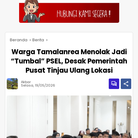
Beranda
Berita
Warga Tamalanrea Menolak Jadi
“Tumbal” PSEL, Desak Pemerintah
Pusat Tinjau Ulang Lokasi
Akbar
Selasa, 19/05/2026