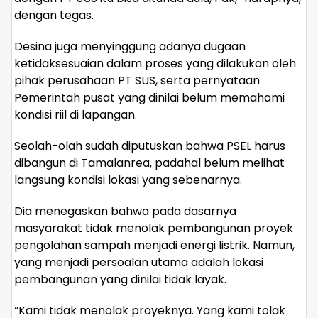
dengan tegas.
Desina juga menyinggung adanya dugaan
ketidaksesuaian dalam proses yang dilakukan oleh
pihak perusahaan PT SUS, serta pernyataan
Pemerintah pusat yang dinilai belum memahami
kondisi riil di lapangan.
Seolah-olah sudah diputuskan bahwa PSEL harus
dibangun di Tamalanrea, padahal belum melihat
langsung kondisi lokasi yang sebenarnya.
Dia menegaskan bahwa pada dasarnya
masyarakat tidak menolak pembangunan proyek
pengolahan sampah menjadi energi listrik. Namun,
yang menjadi persoalan utama adalah lokasi
pembangunan yang dinilai tidak layak.
“Kami tidak menolak proyeknya. Yang kami tolak