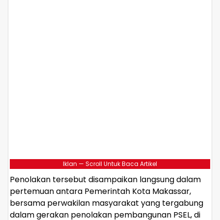
Iklan — Scroll Untuk Baca Artikel
Penolakan tersebut disampaikan langsung dalam
pertemuan antara Pemerintah Kota Makassar,
bersama perwakilan masyarakat yang tergabung
dalam gerakan penolakan pembangunan PSEL, di