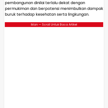
pembangunan dinilai terlalu dekat dengan
permukiman dan berpotensi menimbulkan dampak
buruk terhadap kesehatan serta lingkungan.
Iklan — Scroll Untuk Baca Artikel