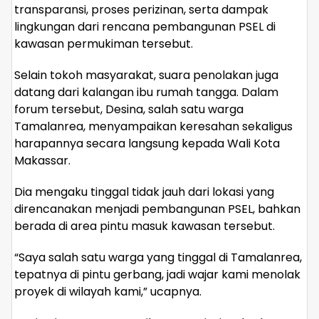
transparansi, proses perizinan, serta dampak
lingkungan dari rencana pembangunan PSEL di
kawasan permukiman tersebut.
Selain tokoh masyarakat, suara penolakan juga
datang dari kalangan ibu rumah tangga. Dalam
forum tersebut, Desina, salah satu warga
Tamalanrea, menyampaikan keresahan sekaligus
harapannya secara langsung kepada Wali Kota
Makassar.
Dia mengaku tinggal tidak jauh dari lokasi yang
direncanakan menjadi pembangunan PSEL, bahkan
berada di area pintu masuk kawasan tersebut.
“Saya salah satu warga yang tinggal di Tamalanrea,
tepatnya di pintu gerbang, jadi wajar kami menolak
proyek di wilayah kami,” ucapnya.