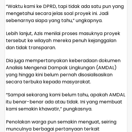
“Waktu kami ke DPRD, tapi tidak ada satu pun yang
mengetahui secara jelas soal proyek ini. Jadi
sebenarnya siapa yang tahu,” ungkapnya.
Lebih lanjut, Azis menilai proses masuknya proyek
tersebut ke wilayah mereka penuh kejanggalan
dan tidak transparan.
Dia juga mempertanyakan keberadaan dokumen
Analisis Mengenai Dampak Lingkungan (AMDAL)
yang hingga kini belum pernah disosialisasikan
secara terbuka kepada masyarakat.
“Sampai sekarang kami belum tahu, apakah AMDAL
itu benar-benar ada atau tidak. Ini yang membuat
kami semakin khawatir,” pungkasnya.
Penolakan warga pun semakin menguat, seiring
munculnya berbagai pertanyaan terkait