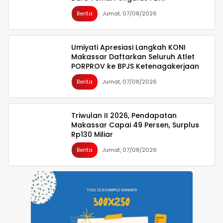
Berita
Jumat, 07/08/2026
Umiyati Apresiasi Langkah KONI
Makassar Daftarkan Seluruh Atlet
PORPROV ke BPJS Ketenagakerjaan
Berita
Jumat, 07/08/2026
Triwulan II 2026, Pendapatan
Makassar Capai 49 Persen, Surplus
Rp130 Miliar
Berita
Jumat, 07/08/2026