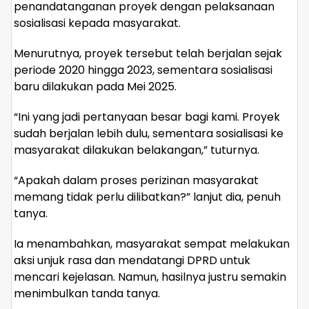
penandatanganan proyek dengan pelaksanaan
sosialisasi kepada masyarakat.
Menurutnya, proyek tersebut telah berjalan sejak
periode 2020 hingga 2023, sementara sosialisasi
baru dilakukan pada Mei 2025.
“Ini yang jadi pertanyaan besar bagi kami. Proyek
sudah berjalan lebih dulu, sementara sosialisasi ke
masyarakat dilakukan belakangan,” tuturnya.
“Apakah dalam proses perizinan masyarakat
memang tidak perlu dilibatkan?” lanjut dia, penuh
tanya.
Ia menambahkan, masyarakat sempat melakukan
aksi unjuk rasa dan mendatangi DPRD untuk
mencari kejelasan. Namun, hasilnya justru semakin
menimbulkan tanda tanya.