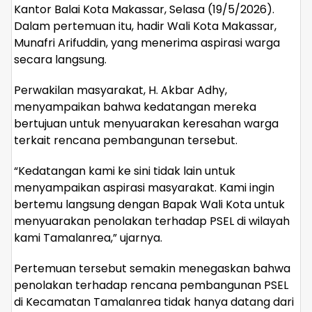
Kantor Balai Kota Makassar, Selasa (19/5/2026).
Dalam pertemuan itu, hadir Wali Kota Makassar,
Munafri Arifuddin, yang menerima aspirasi warga
secara langsung.
Perwakilan masyarakat, H. Akbar Adhy,
menyampaikan bahwa kedatangan mereka
bertujuan untuk menyuarakan keresahan warga
terkait rencana pembangunan tersebut.
“Kedatangan kami ke sini tidak lain untuk
menyampaikan aspirasi masyarakat. Kami ingin
bertemu langsung dengan Bapak Wali Kota untuk
menyuarakan penolakan terhadap PSEL di wilayah
kami Tamalanrea,” ujarnya.
Pertemuan tersebut semakin menegaskan bahwa
penolakan terhadap rencana pembangunan PSEL
di Kecamatan Tamalanrea tidak hanya datang dari