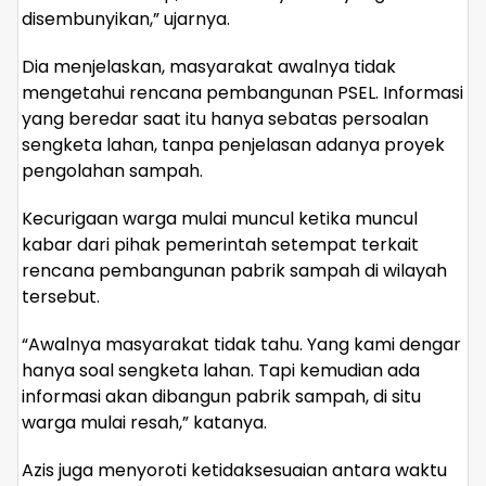
disembunyikan,” ujarnya.
Dia menjelaskan, masyarakat awalnya tidak
mengetahui rencana pembangunan PSEL. Informasi
yang beredar saat itu hanya sebatas persoalan
sengketa lahan, tanpa penjelasan adanya proyek
pengolahan sampah.
Kecurigaan warga mulai muncul ketika muncul
kabar dari pihak pemerintah setempat terkait
rencana pembangunan pabrik sampah di wilayah
tersebut.
“Awalnya masyarakat tidak tahu. Yang kami dengar
hanya soal sengketa lahan. Tapi kemudian ada
informasi akan dibangun pabrik sampah, di situ
warga mulai resah,” katanya.
Azis juga menyoroti ketidaksesuaian antara waktu