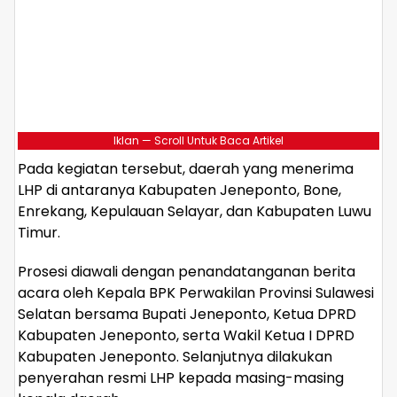
Iklan — Scroll Untuk Baca Artikel
Pada kegiatan tersebut, daerah yang menerima
LHP di antaranya Kabupaten Jeneponto, Bone,
Enrekang, Kepulauan Selayar, dan Kabupaten Luwu
Timur.
Prosesi diawali dengan penandatanganan berita
acara oleh Kepala BPK Perwakilan Provinsi Sulawesi
Selatan bersama Bupati Jeneponto, Ketua DPRD
Kabupaten Jeneponto, serta Wakil Ketua I DPRD
Kabupaten Jeneponto. Selanjutnya dilakukan
penyerahan resmi LHP kepada masing-masing