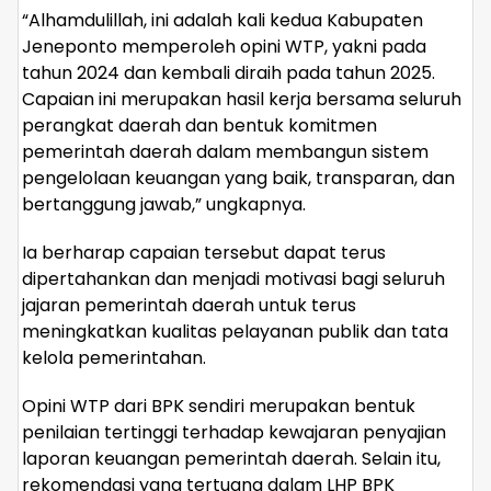
“Alhamdulillah, ini adalah kali kedua Kabupaten
Jeneponto memperoleh opini WTP, yakni pada
tahun 2024 dan kembali diraih pada tahun 2025.
Capaian ini merupakan hasil kerja bersama seluruh
perangkat daerah dan bentuk komitmen
pemerintah daerah dalam membangun sistem
pengelolaan keuangan yang baik, transparan, dan
bertanggung jawab,” ungkapnya.
Ia berharap capaian tersebut dapat terus
dipertahankan dan menjadi motivasi bagi seluruh
jajaran pemerintah daerah untuk terus
meningkatkan kualitas pelayanan publik dan tata
kelola pemerintahan.
Opini WTP dari BPK sendiri merupakan bentuk
penilaian tertinggi terhadap kewajaran penyajian
laporan keuangan pemerintah daerah. Selain itu,
rekomendasi yang tertuang dalam LHP BPK