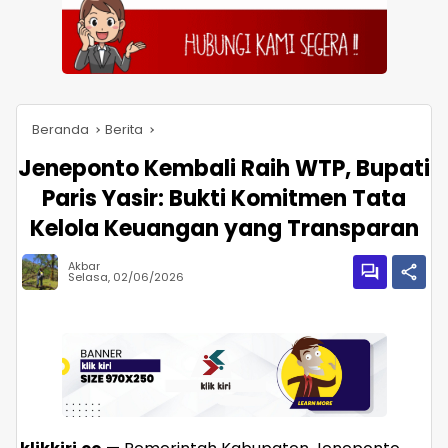
Beranda
Berita
Jeneponto Kembali Raih WTP, Bupati
Paris Yasir: Bukti Komitmen Tata
Kelola Keuangan yang Transparan
Akbar
Selasa, 02/06/2026