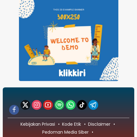
Kebijakan Privasi
Kode Etik
Disclaimer
Pedoman Media Siber