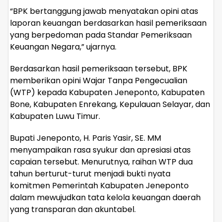
“BPK bertanggung jawab menyatakan opini atas
laporan keuangan berdasarkan hasil pemeriksaan
yang berpedoman pada Standar Pemeriksaan
Keuangan Negara,” ujarnya.
Berdasarkan hasil pemeriksaan tersebut, BPK
memberikan opini Wajar Tanpa Pengecualian
(WTP) kepada Kabupaten Jeneponto, Kabupaten
Bone, Kabupaten Enrekang, Kepulauan Selayar, dan
Kabupaten Luwu Timur.
Bupati Jeneponto, H. Paris Yasir, SE. MM
menyampaikan rasa syukur dan apresiasi atas
capaian tersebut. Menurutnya, raihan WTP dua
tahun berturut-turut menjadi bukti nyata
komitmen Pemerintah Kabupaten Jeneponto
dalam mewujudkan tata kelola keuangan daerah
yang transparan dan akuntabel.