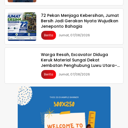
72 Pekan Menjaga Kebersihan, Jumat
Bersih Jadi Gerakan Nyata Wujudkan
Jeneponto Bahagia
Berita
Jumat, 07/08/2026
Warga Resah, Excavator Diduga
Keruk Material Sungai Dekat
Jembatan Penghubung Luwu Utara–
Luwu Timur
Berita
Jumat, 07/08/2026