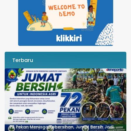
Terbaru
72 Pekan Menjaga Kebersihan, Jumat Bersih Jadi