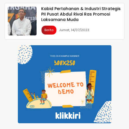
Kabid Pertahanan & Industri Strategis
PII Pusat Abdul Rivai Ras Promosi
Laksamana Muda
Berita
Jumat, 14/07/2023