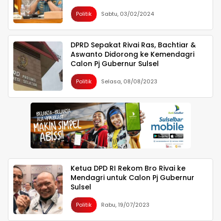
Politik
Sabtu, 03/02/2024
DPRD Sepakat Rivai Ras, Bachtiar &
Aswanto Didorong ke Kemendagri
Calon Pj Gubernur Sulsel
Politik
Selasa, 08/08/2023
Ketua DPD RI Rekom Bro Rivai ke
Mendagri untuk Calon Pj Gubernur
Sulsel
Politik
Rabu, 19/07/2023