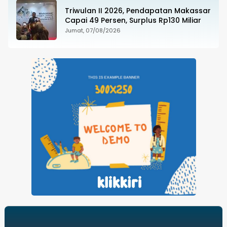
Triwulan II 2026, Pendapatan Makassar
Capai 49 Persen, Surplus Rp130 Miliar
Jumat, 07/08/2026