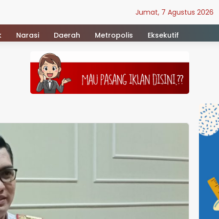
Jumat, 7 Agustus 2026
k
Narasi
Daerah
Metropolis
Eksekutif