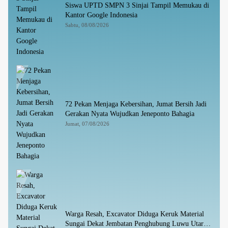
Siswa UPTD SMPN 3 Sinjai Tampil Memukau di
Kantor Google Indonesia
Sabtu, 08/08/2026
72 Pekan Menjaga Kebersihan, Jumat Bersih Jadi
Gerakan Nyata Wujudkan Jeneponto Bahagia
Jumat, 07/08/2026
Warga Resah, Excavator Diduga Keruk Material
Sungai Dekat Jembatan Penghubung Luwu Utara–