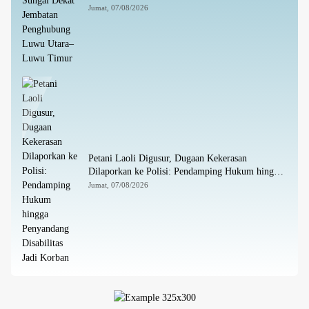
Luwu Timur
Jumat, 07/08/2026
Petani Laoli Digusur, Dugaan Kekerasan
Dilaporkan ke Polisi: Pendamping Hukum hingga
Penyandang Disabilitas Jadi Korban
Jumat, 07/08/2026