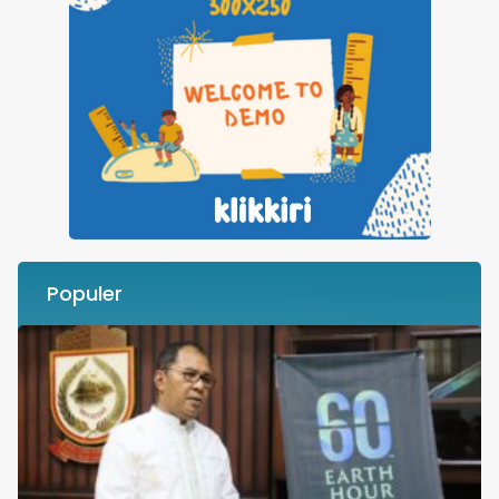
Populer