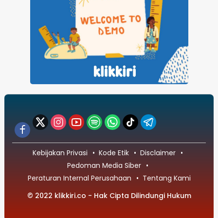
Kebijakan Privasi
Kode Etik
Disclaimer
Pedoman Media Siber
Peraturan Internal Perusahaan
Tentang Kami
© 2022 klikkiri.co - Hak Cipta Dilindungi Hukum