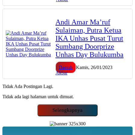
Andi Amar Ma’ruf
Sulaiman, Putra Ketua
IKA Unhas Pusat Turut
Sumbang Doorprize
Unhas Day Bulukumba
Daerah
Kamis, 26/01/2023
Akbar
Tidak Ada Postingan Lagi.
Tidak ada lagi halaman untuk dimuat.
Selengkapnya