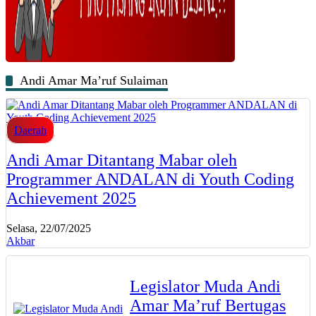
Andi Amar Ma’ruf Sulaiman
Daerah
Andi Amar Ditantang Mabar oleh
Programmer ANDALAN di Youth Coding
Achievement 2025
Selasa, 22/07/2025
Akbar
Legislator Muda Andi
Amar Ma’ruf Bertugas