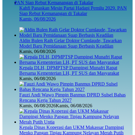
Kahfi Panaskan Mesin Partai Hadapi Pemilu 2029. PAN
Siap Rebut Kemanangan di Takalar
Kamis, 06/08/2026
Aldin Bulen Raih Gelar Doktor Cumlaude, Tawarkan
Model Baru Pemidanaan Suap Berbasis Keadilan
Kamis, 06/08/2026
Kepala DLH, DPMPTSP Dampingi Munafri Rapat
Bersama Kementerian LH, PT SUS dan Masyarakat
Kamis, 06/08/2026
Fauzi Andi Wawo Pimpin Banmus DPRD Sulsel Bahas
Rencana Kerja Tahun 2027
Kamis, 06/08/2026
Kamis, 06/08/2026
Kepala Dinas Koperasi dan UKM Makassar Dampingi
Menko Pangan Tinjau Kampung Nelayan Merah Putih