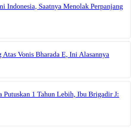
i Indonesia, Saatnya Menolak Perpanjang
Atas Vonis Bharada E, Ini Alasannya
Putuskan 1 Tahun Lebih, Ibu Brigadir J: