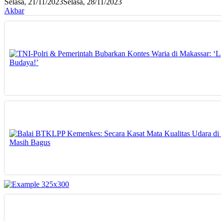
Selasa, 21/11/2023
Selasa, 28/11/2023
Akbar