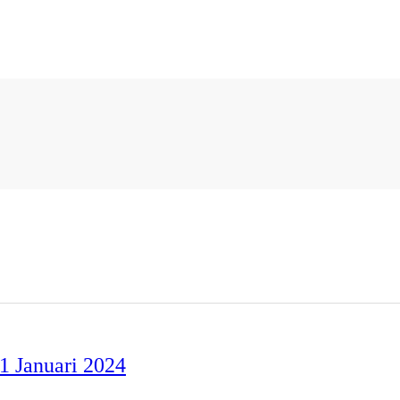
1 Januari 2024