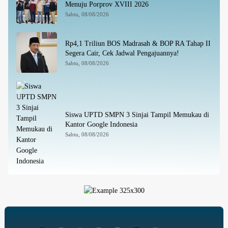
Menuju Porprov XVIII 2026
Sabtu, 08/08/2026
Rp4,1 Triliun BOS Madrasah & BOP RA Tahap II
Segera Cair, Cek Jadwal Pengajuannya!
Sabtu, 08/08/2026
Siswa UPTD SMPN 3 Sinjai Tampil Memukau di
Kantor Google Indonesia
Sabtu, 08/08/2026