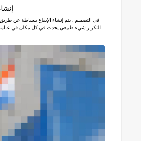
إنشاء
في التصميم ، يتم إنشاء الإيقاع ببساطة عن طريق تك
التكرار شيء طبيعي يحدث في كل مكان في عالمنا