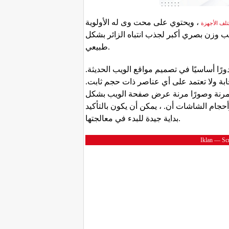
، ويحتوي على محت وى له الأولوية
تلف الأجهزة
 وزن بصري أكبر لجذب انتباه الزائر بشكل
طبيعي.
ورًا أساسيًا في تصميم مواقع الويب الحديثة
ة ولا تعتمد على أي عناصر ذات حجم ثابت
رنة وصورًا مرنة عرض صفحة الويب بشكل
حجام الشاشات أن. ، يمكن أن يكون بالتأكيد
بداية جيدة للبدء في معالجتها.
Iklan — Scr