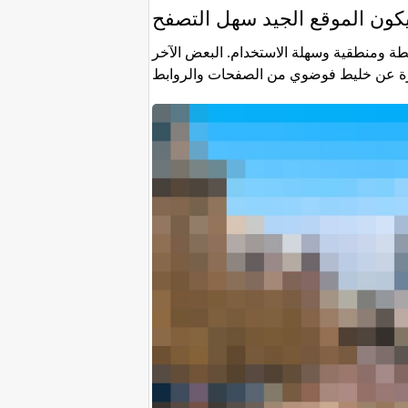
كون الموقع الجيد سهل التصفح
ة ومنطقية وسهلة الاستخدام. البعض الآخر