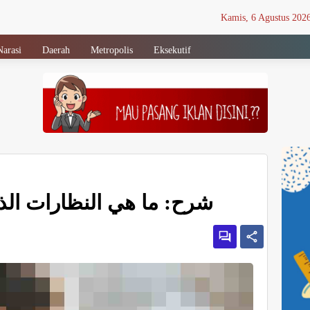
Kamis, 6 Agustus 202
Narasi
Daerah
Metropolis
Eksekutif
شرح: ما هي النظارات الذ