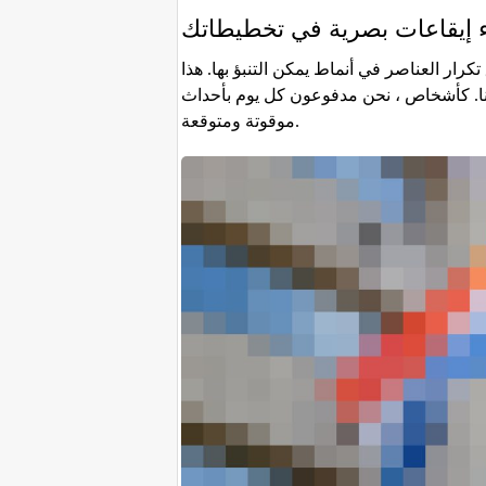
 إيقاعات بصرية في تخطيطاتك
رار العناصر في أنماط يمكن التنبؤ بها. هذا
. كأشخاص ، نحن مدفوعون كل يوم بأحداث
موقوتة ومتوقعة.