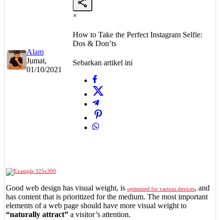
×
How to Take the Perfect Instagram Selfie:
Dos & Don’ts
Alam
Jumat,
Sebarkan artikel ini
01/10/2021
Good web design has visual weight, is
, and
optimized for various devices
has content that is prioritized for the medium. The most important
elements of a web page should have more visual weight to
“naturally attract”
a visitor’s attention.