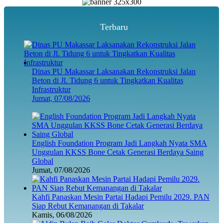
Terbaru
Dinas PU Makassar Laksanakan Rekonstruksi Jalan
Beton di Jl. Tidung 6 untuk Tingkatkan Kualitas
Infrastruktur
Jumat, 07/08/2026
English Foundation Program Jadi Langkah Nyata SMA
Unggulan KKSS Bone Cetak Generasi Berdaya Saing
Global
Jumat, 07/08/2026
Kahfi Panaskan Mesin Partai Hadapi Pemilu 2029. PAN
Siap Rebut Kemanangan di Takalar
Kamis, 06/08/2026